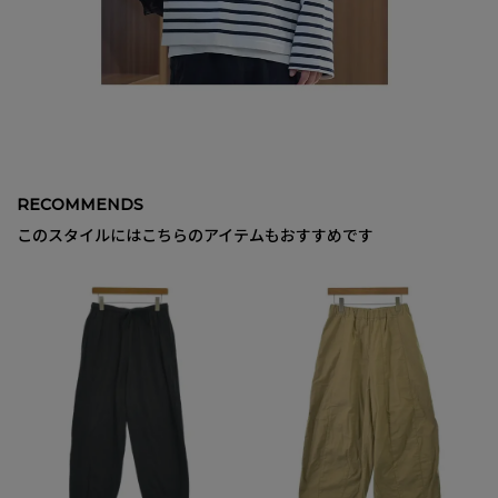
RECOMMENDS
このスタイルにはこちらのアイテムもおすすめです