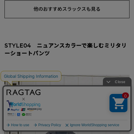
他のおすすめスラックスも見る
STYLE04 ニュアンスカラーで楽しむミリタリ
ーショートパンツ