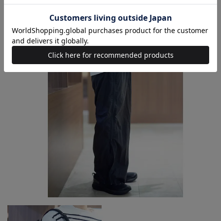
DETAILS