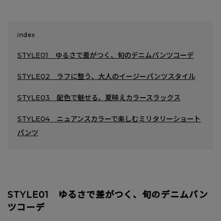
index
STYLE01 ゆるさで差がつく、旬のデニムパンツコーデ
STYLE02 ラフに整う、大人のイージーパンツスタイル
STYLE03 配色で魅せる、夏映えカラースラックス
STYLE04 ニュアンスカラーで楽しむミリタリーショート
パンツ
STYLE01 ゆるさで差がつく、旬のデニムパン
ツコーデ