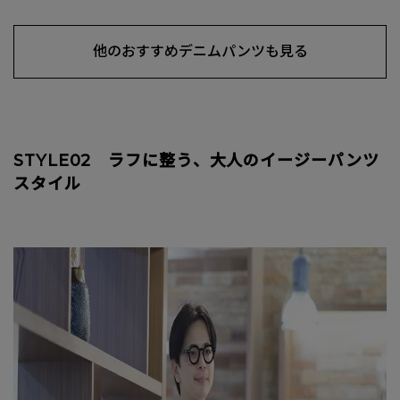
他のおすすめデニムパンツも見る
STYLE02 ラフに整う、大人のイージーパンツ
スタイル