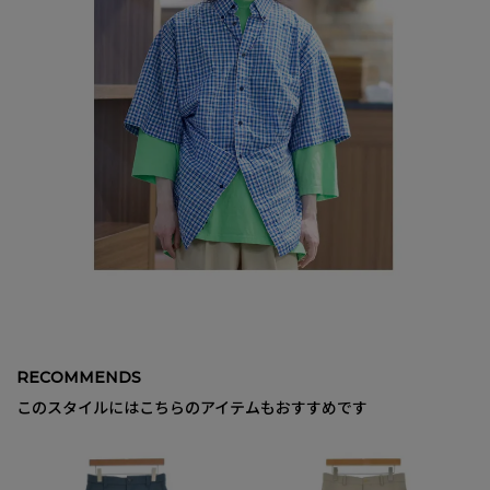
RECOMMENDS
このスタイルにはこちらのアイテムもおすすめです