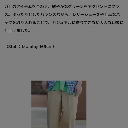
ガ］のアイテムを合わせ、鮮やかなグリーンをアクセントにプラ
ス。ゆったりとしたバランスながら、レザーシューズや上品なバ
ッグを取り入れることで、カジュアルに寄りすぎない大人な印象に
仕上げました。
（Staff：Murafuji 169cm）