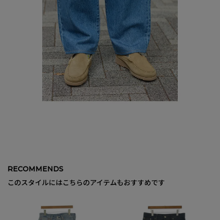
RECOMMENDS
このスタイルにはこちらのアイテムもおすすめです