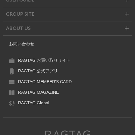
USER GUIDE
GROUP SITE
ABOUT US
お問い合わせ
RAGTAG お買い取りサイト
RAGTAG 公式アプリ
RAGTAG MEMBER'S CARD
RAGTAG MAGAZINE
RAGTAG Global