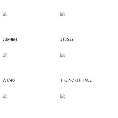
Supreme
STUSSY
WTAPS
THE NORTH FACE