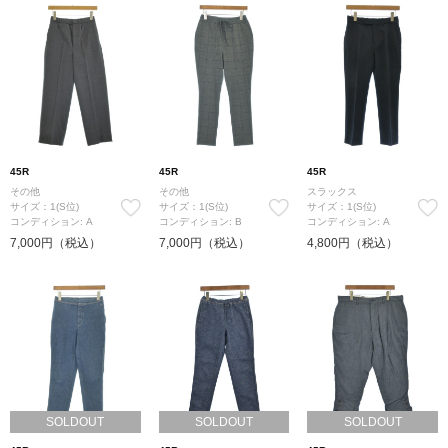
45R
45R
45R
その他
その他
スラックス
サイズ：1(S位)
サイズ：1(S位)
サイズ：1(S位)
コンディション: A
コンディション: B
コンディション: A
7,000円（税込）
7,000円（税込）
4,800円（税込）
SOLDOUT
SOLDOUT
SOLDOUT