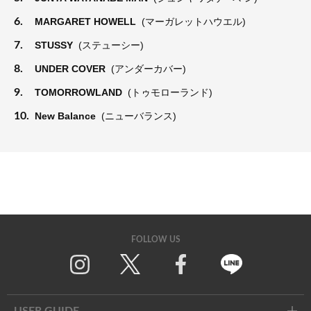
6.
MARGARET HOWELL
(マーガレットハウエル)
7.
STUSSY
(ステューシー)
8.
UNDER COVER
(アンダーカバー)
9.
TOMORROWLAND
(トゥモローランド)
10.
New Balance
(ニューバランス)
FOLLOW US
Twitter
Facebook
Line