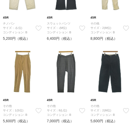
45R
45R
45R
チノパン
スウェットパンツ
その他
サイズ：-(L位)
サイズ：-(M位)
サイズ：2(M位)
コンディション: B
コンディション: B
コンディション: B
5,200円（税込）
6,400円（税込）
8,800円（税込）
45R
45R
45R
その他
その他
その他
サイズ：1(S位)
サイズ：8(L位)
サイズ：2(M位)
コンディション: B
コンディション: B
コンディション: B
5,600円（税込）
7,000円（税込）
5,600円（税込）