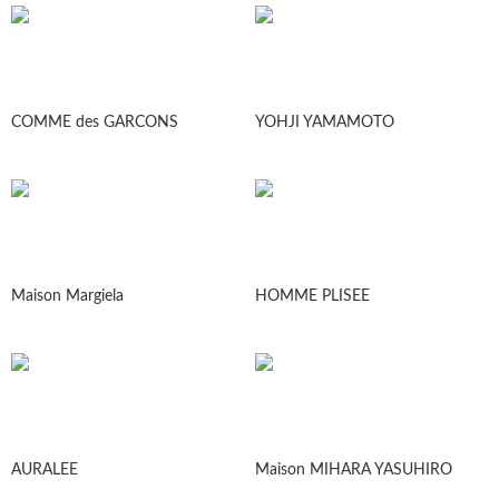
COMME des GARCONS
YOHJI YAMAMOTO
Maison Margiela
HOMME PLISEE
AURALEE
Maison MIHARA YASUHIRO