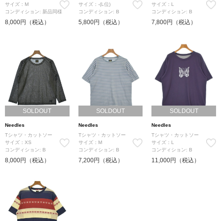
サイズ：M
サイズ：-(L位)
サイズ：L
コンディション: 新品同様
コンディション: B
コンディション: B
8,000円（税込）
5,800円（税込）
7,800円（税込）
SOLDOUT
SOLDOUT
SOLDOUT
Needles
Needles
Needles
Tシャツ・カットソー
Tシャツ・カットソー
Tシャツ・カットソー
サイズ：XS
サイズ：M
サイズ：L
コンディション: B
コンディション: B
コンディション: B
8,000円（税込）
7,200円（税込）
11,000円（税込）