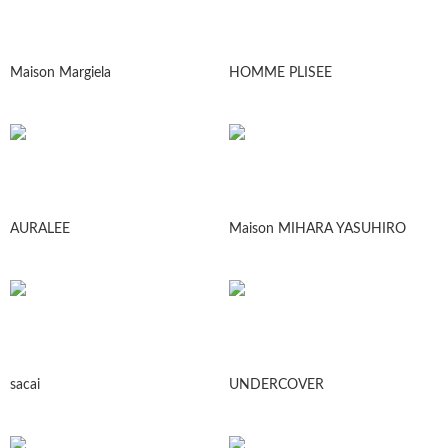
Maison Margiela
HOMME PLISEE
AURALEE
Maison MIHARA YASUHIRO
sacai
UNDERCOVER