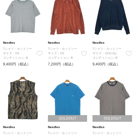
Needles
Needles
Needles
Tシャツ・カットソー
Tシャツ・カットソー
Tシャツ・カットソー
サイズ：XS
サイズ：XS
サイズ：-(XXL位)
コンディション: B
コンディション: B
コンディション: B
9,400円（税込）
7,200円（税込）
9,400円（税込）
SOLDOUT
SOLDOUT
Needles
Needles
Needles
Tシャツ・カットソー
Tシャツ・カットソー
Tシャツ・カットソー