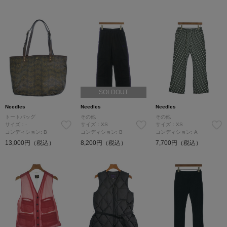
SOLDOUT
Needles
Needles
Needles
トートバッグ
その他
その他
サイズ：-
サイズ：XS
サイズ：XS
コンディション: B
コンディション: B
コンディション: A
13,000円（税込）
8,200円（税込）
7,700円（税込）