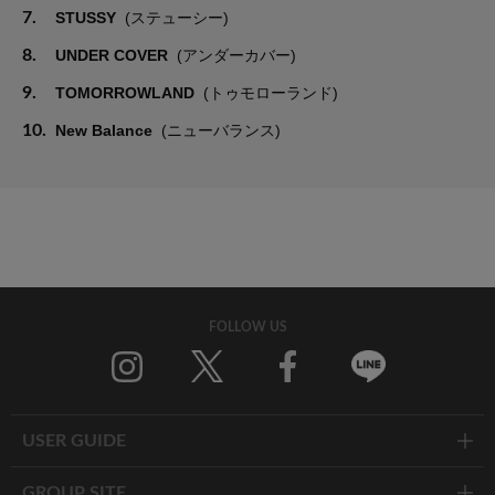
7.
STUSSY
(ステューシー)
8.
UNDER COVER
(アンダーカバー)
9.
TOMORROWLAND
(トゥモローランド)
10.
New Balance
(ニューバランス)
FOLLOW US
Twitter
Facebook
Line
USER GUIDE
GROUP SITE