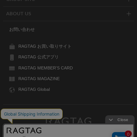
ABOUT US
お問い合わせ
RAGTAG お買い取りサイト
RAGTAG 公式アプリ
RAGTAG MEMBER'S CARD
RAGTAG MAGAZINE
RAGTAG Global
RAGTAG
デザイナーズブランドのユーズド・セレクトショップ