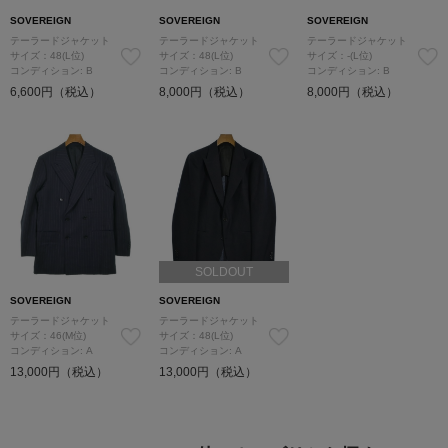
SOVEREIGN
SOVEREIGN
SOVEREIGN
テーラードジャケット
テーラードジャケット
テーラードジャケット
サイズ：48(L位)
サイズ：48(L位)
サイズ：-(L位)
コンディション: B
コンディション: B
コンディション: B
6,600円（税込）
8,000円（税込）
8,000円（税込）
SOLDOUT
SOVEREIGN
SOVEREIGN
テーラードジャケット
テーラードジャケット
サイズ：46(M位)
サイズ：48(L位)
コンディション: A
コンディション: A
13,000円（税込）
13,000円（税込）