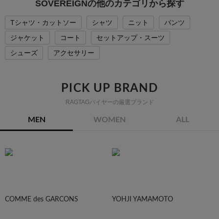
SOVEREIGNの他のカテゴリから探す
Tシャツ・カットソー
シャツ
ニット
パンツ
ジャケット
コート
セットアップ・スーツ
シューズ
アクセサリー
PICK UP BRAND
RAGTAGバイヤーの厳選ブランド
MEN
WOMEN
ALL
COMME des GARCONS
YOHJI YAMAMOTO