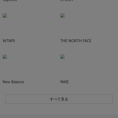
WTAPS
THE NORTH FACE
New Balance
NIKE
すべて見る