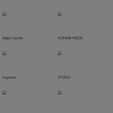
Ralph Lauren
HUMAN MADE
Supreme
STUSSY