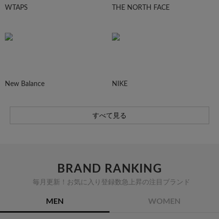
WTAPS
THE NORTH FACE
New Balance
NIKE
すべて見る
BRAND RANKING
毎月更新！お気に入り登録数急上昇の注目ブランド
MEN
WOMEN