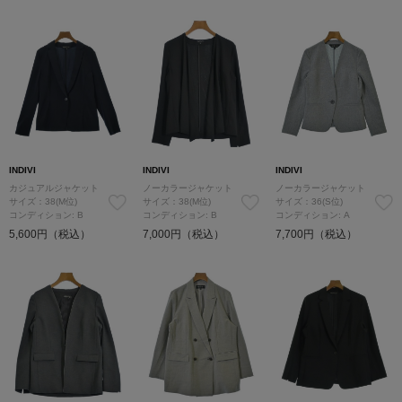
INDIVI
INDIVI
INDIVI
カジュアルジャケット
ノーカラージャケット
ノーカラージャケット
サイズ：38(M位)
サイズ：38(M位)
サイズ：36(S位)
コンディション: B
コンディション: B
コンディション: A
5,600円（税込）
7,000円（税込）
7,700円（税込）