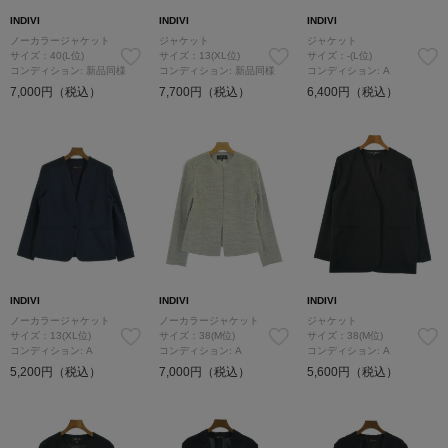
INDIVI
INDIVI
INDIVI
ノーカラージャケット
ジャケット
ジャケット
サイズ：40(L位)
サイズ：13(XL位)
サイズ：-(L位)
コンディション: 新品同様
コンディション: 新品同様
コンディション: A
7,000円（税込）
7,700円（税込）
6,400円（税込）
INDIVI
INDIVI
INDIVI
ノーカラージャケット
ノーカラージャケット
ジャケット
サイズ：13(XL位)
サイズ：38(M位)
サイズ：38(M位)
コンディション: A
コンディション: A
コンディション: A
5,200円（税込）
7,000円（税込）
5,600円（税込）