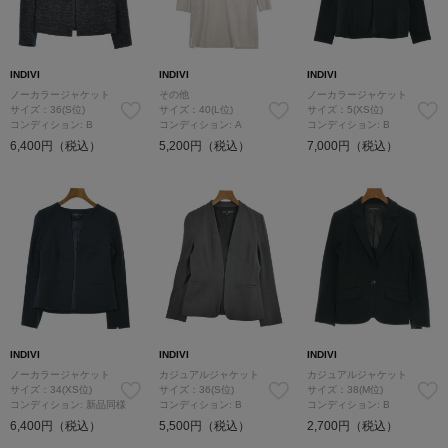
INDIVI
INDIVI
INDIVI
ノーカラージャケット
その他
ノーカラージャケット
サイズ：36(S位)
サイズ：40(L位)
サイズ：5(XS位)
コンディション: B
コンディション: A
コンディション: B
6,400円（税込）
5,200円（税込）
7,000円（税込）
INDIVI
INDIVI
INDIVI
ノーカラージャケット
カジュアルジャケット
カジュアルジャケット
サイズ：34(XS位)
サイズ：36(S位)
サイズ：38(M位)
コンディション: 新品同様
コンディション: B
コンディション: B
6,400円（税込）
5,500円（税込）
2,700円（税込）