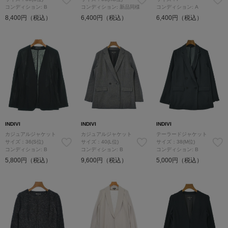
コンディション: B
コンディション: 新品同様
コンディション: A
8,400円（税込）
6,400円（税込）
6,400円（税込）
INDIVI
INDIVI
INDIVI
カジュアルジャケット
カジュアルジャケット
テーラードジャケット
サイズ：36(S位)
サイズ：40(L位)
サイズ：38(M位)
コンディション: B
コンディション: B
コンディション: B
5,800円（税込）
9,600円（税込）
5,000円（税込）