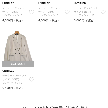
UNTITLED
UNTITLED
UNTITLED
テーラードジャケット
テーラードジャケット
テーラードジャケット
サイズ：1(S位)
サイズ：2(M位)
サイズ：1(S位)
コンディション: B
コンディション: B
コンディション: B
4,000円（税込）
4,800円（税込）
6,600円（税込）
SOLDOUT
UNTITLED
テーラードジャケット
サイズ：1(S位)
コンディション: B
6,400円（税込）
UNTITLEDの他のカテゴリから探す