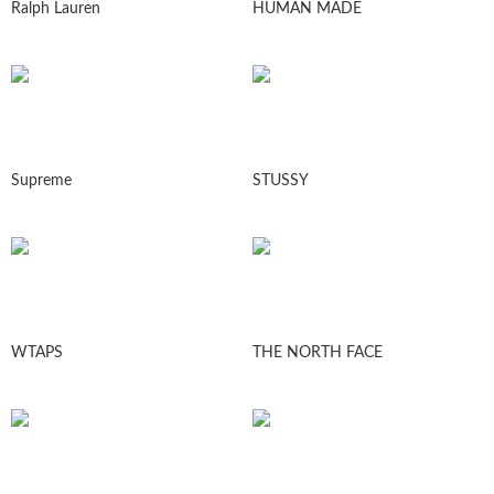
Ralph Lauren
HUMAN MADE
Supreme
STUSSY
WTAPS
THE NORTH FACE