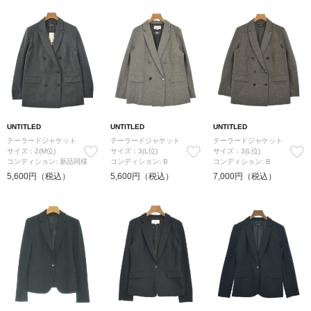
UNTITLED
UNTITLED
UNTITLED
テーラードジャケット
テーラードジャケット
テーラードジャケット
サイズ：2(M位)
サイズ：3(L位)
サイズ：3(L位)
コンディション: 新品同様
コンディション: B
コンディション: B
5,600円（税込）
5,600円（税込）
7,000円（税込）