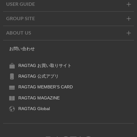
USER GUIDE
GROUP SITE
ABOUT US
お問い合わせ
RAGTAG お買い取りサイト
RAGTAG 公式アプリ
RAGTAG MEMBER'S CARD
RAGTAG MAGAZINE
RAGTAG Global