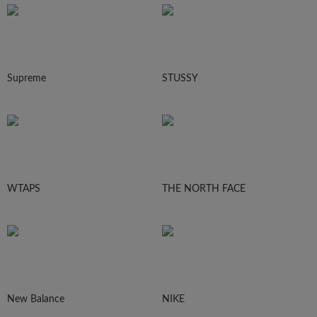
Supreme
STUSSY
WTAPS
THE NORTH FACE
New Balance
NIKE