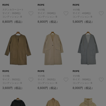
ROPE
ROPE
ROPE
ステンカラーコート
その他
その他
サイズ：38(M位)
サイズ：38(M位)
サイズ：40(M位)
コンディション: B
コンディション: B
コンディション: B
8,800円（税込）
8,800円（税込）
5,800円（税込）
ROPE
ROPE
ROPE
その他
その他
その他
サイズ：36(S位)
サイズ：36(S位)
サイズ：38(M位)
コンディション: B
コンディション: B
コンディション: B
3,600円（税込）
6,600円（税込）
8,000円（税込）