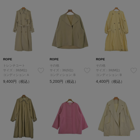
ROPE
ROPE
ROPE
トレンチコート
その他
その他
サイズ：38(M位)
サイズ：36(S位)
サイズ：38(M位)
コンディション: A
コンディション: B
コンディション: B
9,400円（税込）
5,200円（税込）
4,400円（税込）