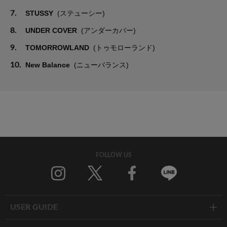
7.
STUSSY
(ステューシー)
8.
UNDER COVER
(アンダーカバー)
9.
TOMORROWLAND
(トゥモローランド)
10.
New Balance
(ニューバランス)
FOLLOW US
Twitter
Facebook
Line
USER GUIDE