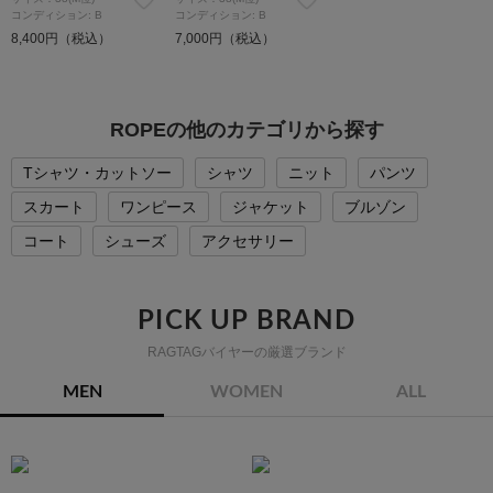
コンディション: B
コンディション: B
8,400円（税込）
7,000円（税込）
ROPEの他のカテゴリから探す
Tシャツ・カットソー
シャツ
ニット
パンツ
スカート
ワンピース
ジャケット
ブルゾン
コート
シューズ
アクセサリー
PICK UP BRAND
RAGTAGバイヤーの厳選ブランド
MEN
WOMEN
ALL