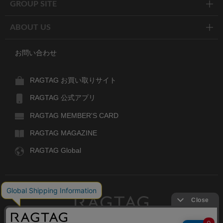
GROUP SITE
ABOUT US
お問い合わせ
RAGTAG お買い取りサイト
RAGTAG 公式アプリ
RAGTAG MEMBER'S CARD
RAGTAG MAGAZINE
RAGTAG Global
RAGTAG
デザイナーズブランドのユーズド・セレクトショップ