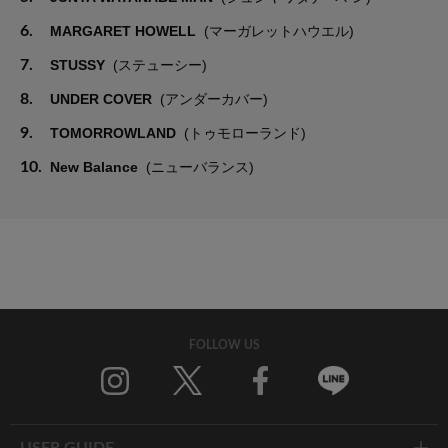
6.
MARGARET HOWELL
(マーガレットハウエル)
7.
STUSSY
(ステューシー)
8.
UNDER COVER
(アンダーカバー)
9.
TOMORROWLAND
(トゥモローランド)
10.
New Balance
(ニューバランス)
FOLLOW US
Twitter
Facebook
Line