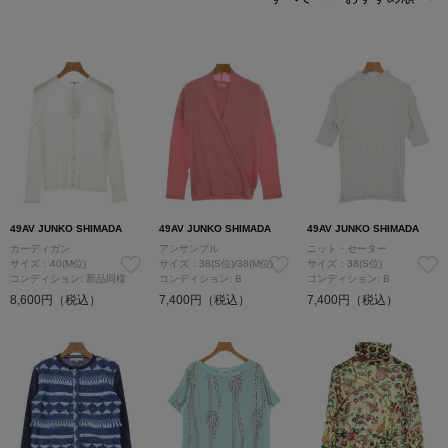
49AV JUNKO SHIMADA
49AV JUNKO SHIMADA
49AV JUNKO SHIMADA
カーディガン
アンサンブル
ニット・セーター
サイズ：40(M位)
サイズ：38(S位)/38(M位)
サイズ：38(S位)
コンディション: 新品同様
コンディション: B
コンディション: B
8,600円（税込）
7,400円（税込）
7,400円（税込）