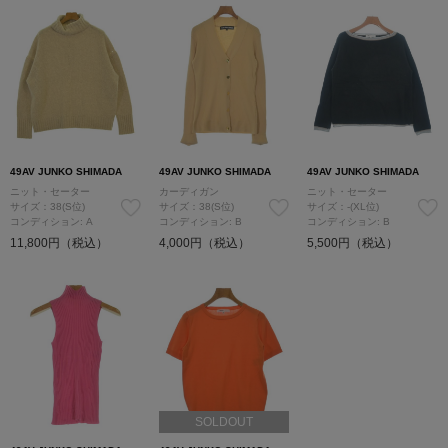
49AV JUNKO SHIMADA
49AV JUNKO SHIMADA
49AV JUNKO SHIMADA
ニット・セーター
カーディガン
ニット・セーター
サイズ：38(S位)
サイズ：38(S位)
サイズ：-(XL位)
コンディション: A
コンディション: B
コンディション: B
11,800円（税込）
4,000円（税込）
5,500円（税込）
SOLDOUT