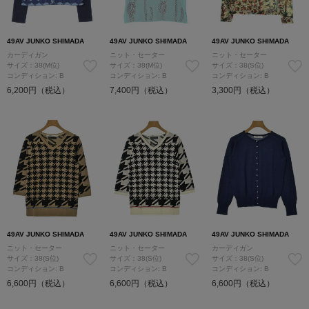
49AV JUNKO SHIMADA
49AV JUNKO SHIMADA
49AV JUNKO SHIMADA
カーディガン
ニット・セーター
ニット・セーター
サイズ：38(M位)
サイズ：38(M位)
サイズ：38(S位)
コンディション: B
コンディション: B
コンディション: B
6,200円（税込）
7,400円（税込）
3,300円（税込）
49AV JUNKO SHIMADA
49AV JUNKO SHIMADA
49AV JUNKO SHIMADA
ニット・セーター
ニット・セーター
カーディガン
サイズ：38(S位)
サイズ：38(S位)
サイズ：38(S位)
コンディション: B
コンディション: B
コンディション: B
6,600円（税込）
6,600円（税込）
6,600円（税込）