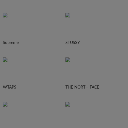
Supreme
STUSSY
WTAPS
THE NORTH FACE