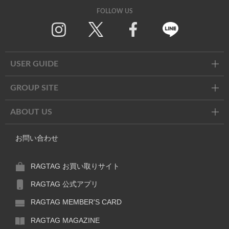
FOLLOW US
Twitter
Facebook
Line
USER GUIDE
GROUP SITE
ABOUT US
お問い合わせ
RAGTAG お買い取りサイト
RAGTAG 公式アプリ
RAGTAG MEMBER'S CARD
RAGTAG MAGAZINE