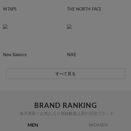
WTAPS
THE NORTH FACE
New Balance
NIKE
すべて見る
BRAND RANKING
毎月更新！お気に入り登録数急上昇の注目ブランド
MEN
WOMEN