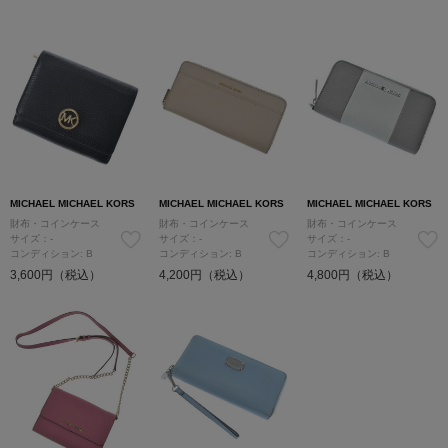
MICHAEL MICHAEL KORS
MICHAEL MICHAEL KORS
MICHAEL MICHAEL KORS
財布・コインケース
財布・コインケース
財布・コインケース
サイズ：-
サイズ：-
サイズ：-
コンディション: B
コンディション: B
コンディション: B
3,600円（税込）
4,200円（税込）
4,800円（税込）