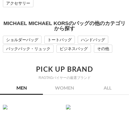
アクセサリー
MICHAEL MICHAEL KORSのバッグの他のカテゴリ
から探す
ショルダーバッグ
トートバッグ
ハンドバッグ
バックパック・リュック
ビジネスバッグ
その他
PICK UP BRAND
RAGTAGバイヤーの厳選ブランド
MEN
WOMEN
ALL