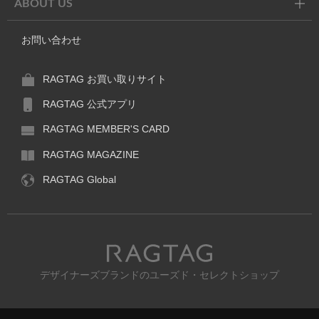
ABOUT US
お問い合わせ
RAGTAG お買い取りサイト
RAGTAG 公式アプリ
RAGTAG MEMBER'S CARD
RAGTAG MAGAZINE
RAGTAG Global
RAGTAG
デザイナーズブランドのユーズド・セレクトショップ