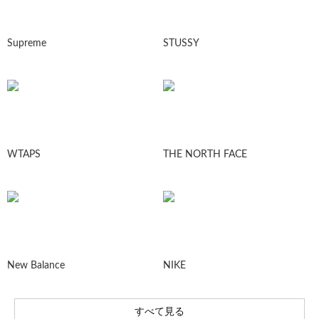
Supreme
STUSSY
WTAPS
THE NORTH FACE
New Balance
NIKE
すべて見る