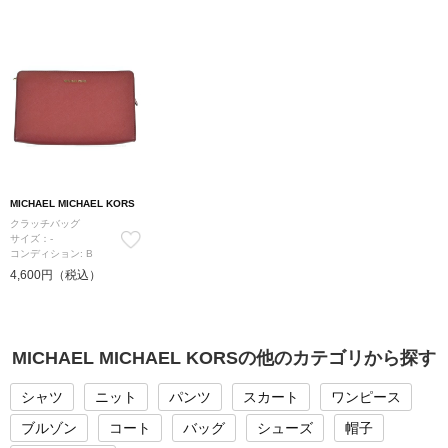
MICHAEL MICHAEL KORS
クラッチバッグ
サイズ：-
コンディション: B
4,600円（税込）
MICHAEL MICHAEL KORSの他のカテゴリから探す
シャツ
ニット
パンツ
スカート
ワンピース
ブルゾン
コート
バッグ
シューズ
帽子