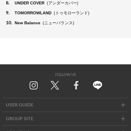
8.
UNDER COVER
(アンダーカバー)
9.
TOMORROWLAND
(トゥモローランド)
10.
New Balance
(ニューバランス)
FOLLOW US
Twitter
Facebook
Line
USER GUIDE
GROUP SITE