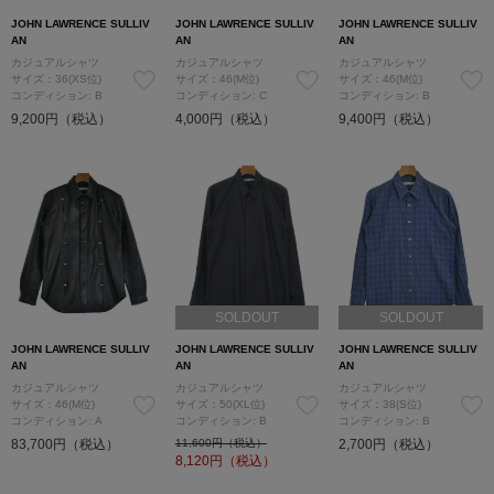
JOHN LAWRENCE SULLIV
JOHN LAWRENCE SULLIV
JOHN LAWRENCE SULLIV
AN
AN
AN
カジュアルシャツ
カジュアルシャツ
カジュアルシャツ
サイズ：36(XS位)
サイズ：46(M位)
サイズ：46(M位)
コンディション: B
コンディション: C
コンディション: B
9,200円（税込）
4,000円（税込）
9,400円（税込）
SOLDOUT
SOLDOUT
JOHN LAWRENCE SULLIV
JOHN LAWRENCE SULLIV
JOHN LAWRENCE SULLIV
AN
AN
AN
カジュアルシャツ
カジュアルシャツ
カジュアルシャツ
サイズ：46(M位)
サイズ：50(XL位)
サイズ：38(S位)
コンディション: A
コンディション: B
コンディション: B
83,700円（税込）
11,600円（税込）
2,700円（税込）
8,120
円（税込）