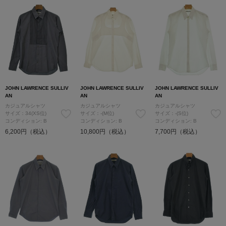
JOHN LAWRENCE SULLIV
JOHN LAWRENCE SULLIV
JOHN LAWRENCE SULLIV
AN
AN
AN
カジュアルシャツ
カジュアルシャツ
カジュアルシャツ
サイズ：34(XS位)
サイズ：-(M位)
サイズ：-(S位)
コンディション: B
コンディション: B
コンディション: B
6,200円（税込）
10,800円（税込）
7,700円（税込）