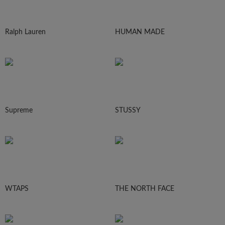
Ralph Lauren
HUMAN MADE
Supreme
STUSSY
WTAPS
THE NORTH FACE