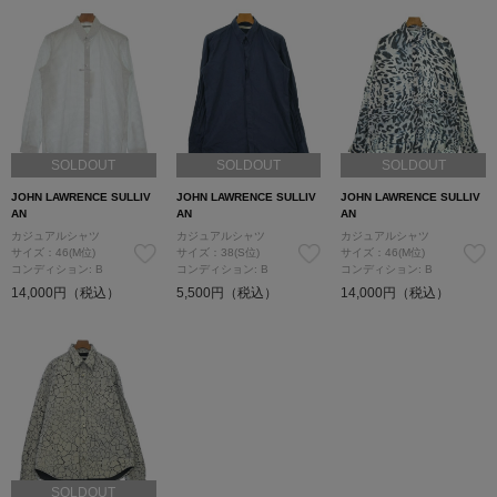
SOLDOUT
SOLDOUT
SOLDOUT
JOHN LAWRENCE SULLIV
JOHN LAWRENCE SULLIV
JOHN LAWRENCE SULLIV
AN
AN
AN
カジュアルシャツ
カジュアルシャツ
カジュアルシャツ
サイズ：46(M位)
サイズ：38(S位)
サイズ：46(M位)
コンディション: B
コンディション: B
コンディション: B
14,000円（税込）
5,500円（税込）
14,000円（税込）
SOLDOUT