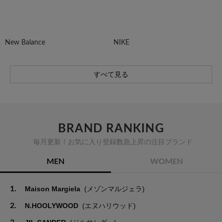
New Balance
NIKE
すべて見る
BRAND RANKING
毎月更新！お気に入り登録数急上昇の注目ブランド
MEN
WOMEN
1.
Maison Margiela
(メゾンマルジェラ)
2.
N.HOOLYWOOD
(エヌハリウッド)