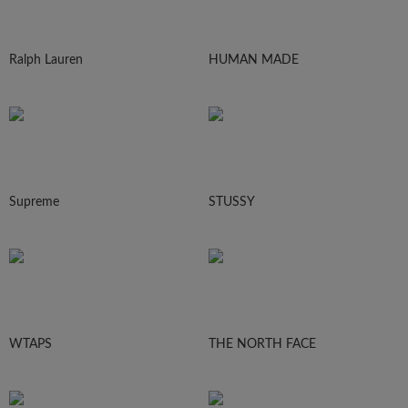
Ralph Lauren
HUMAN MADE
Supreme
STUSSY
WTAPS
THE NORTH FACE