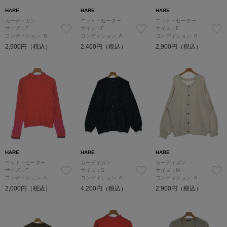
HARE
HARE
HARE
カーディガン
ニット・セーター
ニット・セーター
サイズ：F
サイズ：F
サイズ：F
コンディション: B
コンディション: A
コンディション: B
2,900円（税込）
2,400円（税込）
2,900円（税込）
HARE
HARE
HARE
ニット・セーター
カーディガン
カーディガン
サイズ：F
サイズ：S
サイズ：M
コンディション: A
コンディション: A
コンディション: B
2,000円（税込）
4,200円（税込）
2,900円（税込）