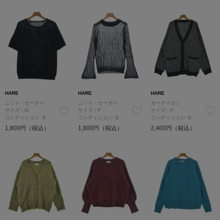
HARE
HARE
HARE
ニット・セーター
ニット・セーター
カーディガン
サイズ：M
サイズ：F
サイズ：F
コンディション: B
コンディション: B
コンディション: B
1,800円（税込）
1,800円（税込）
2,400円（税込）