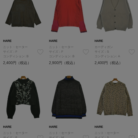
HARE
HARE
HARE
ニット・セーター
ニット・セーター
カーディガン
サイズ：F
サイズ：F
サイズ：S
コンディション: B
コンディション: B
コンディション: A
2,400円（税込）
2,900円（税込）
2,400円（税込）
HARE
HARE
HARE
ニット・セーター
ニット・セーター
ニット・セーター
サイズ：F
サイズ：M
サイズ：S