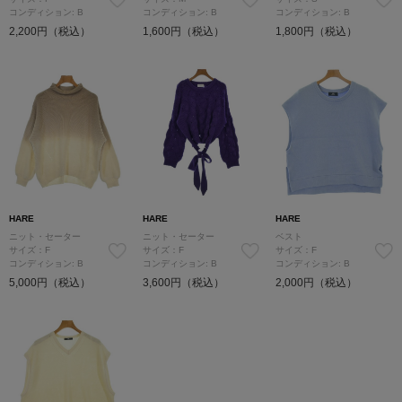
コンディション: B
コンディション: B
コンディション: B
2,200円（税込）
1,600円（税込）
1,800円（税込）
HARE
HARE
HARE
ニット・セーター
ニット・セーター
ベスト
サイズ：F
サイズ：F
サイズ：F
コンディション: B
コンディション: B
コンディション: B
5,000円（税込）
3,600円（税込）
2,000円（税込）