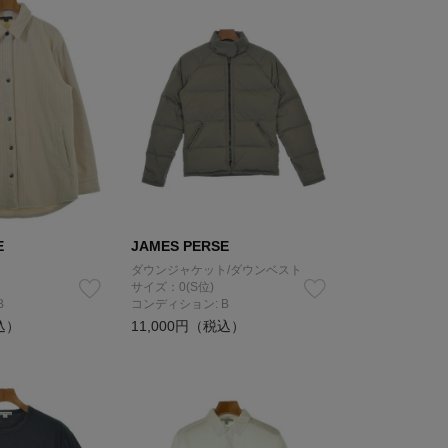
E
JAMES PERSE
ダウンジャケット/ダウンベスト
サイズ：0(S位)
B
コンディション: B
込）
11,000円（税込）