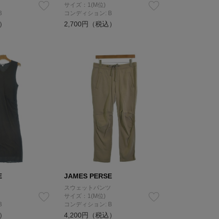
サイズ：1(M位)
B
コンディション: B
込）
2,700円（税込）
E
JAMES PERSE
スウェットパンツ
サイズ：1(M位)
B
コンディション: B
込）
4,200円（税込）