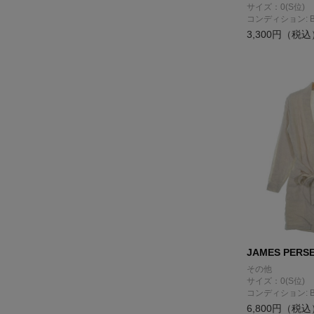
サイズ：0(S位)
コンディション: 
3,300円（税込
JAMES PERS
その他
サイズ：0(S位)
コンディション: 
6,800円（税込