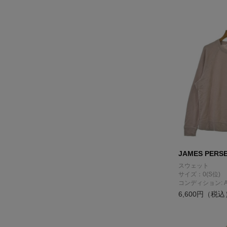
JAMES PERS
スウェット
サイズ：0(S位)
コンディション: 
6,600円（税込