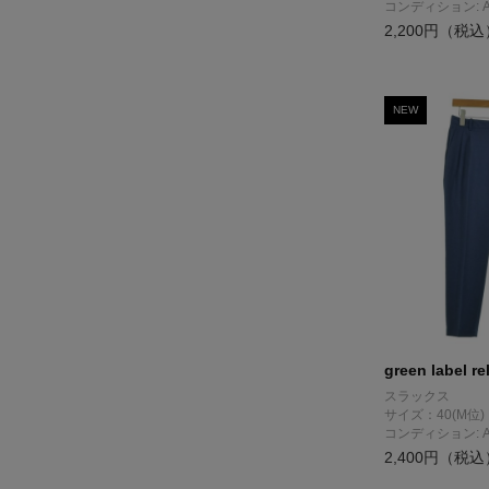
コンディション: 
2,200円（税込
NEW
green label re
スラックス
サイズ：40(M位)
コンディション: 
2,400円（税込