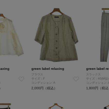
laxing
green label relaxing
green label r
ブラウス
スラックス
サイズ：F
サイズ：40(M位)
B
コンディション: A
コンディション: 
）
2,000円（税込）
1,800円（税