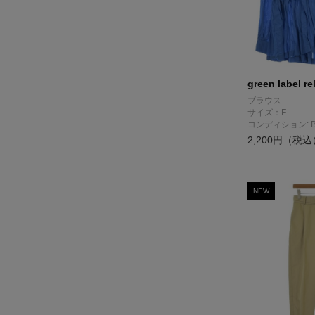
green label re
ブラウス
サイズ：F
コンディション: 
2,200円（税込
NEW