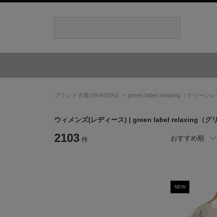
ブランド古着のRAGTAG
green label relaxing
（グリーンレ
ウィメンズ(レディース) |
green label relaxing
（グ
2103
おすすめ順
件
NEW