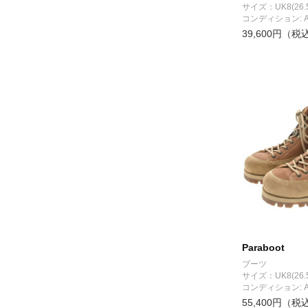
サイズ：UK8(26.
コンディション: 
39,600円（税
Paraboot
ブーツ
サイズ：UK8(26.
コンディション: 
55,400円（税