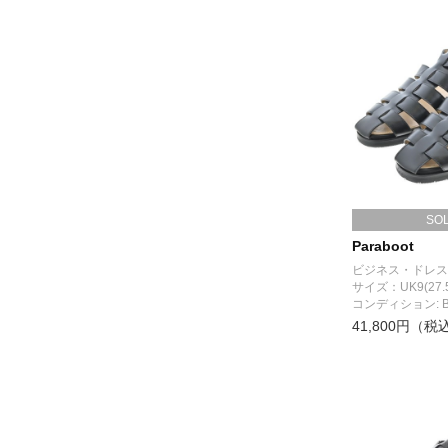
SO
Paraboot
ビジネス・ドレス
サイズ：UK9(27.
コンディション: 
41,800円（税