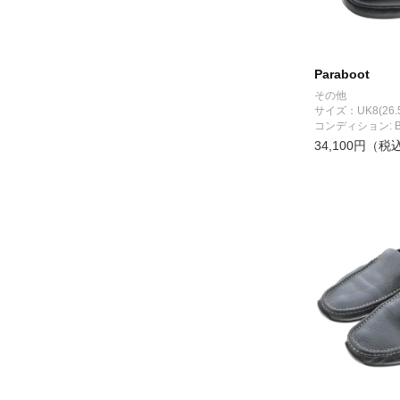
Paraboot
その他
サイズ：UK8(26.
コンディション: 
34,100円（税