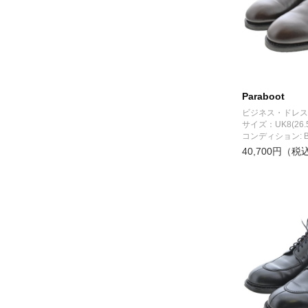
Paraboot
ビジネス・ドレス
サイズ：UK8(26.
コンディション: 
40,700円（税