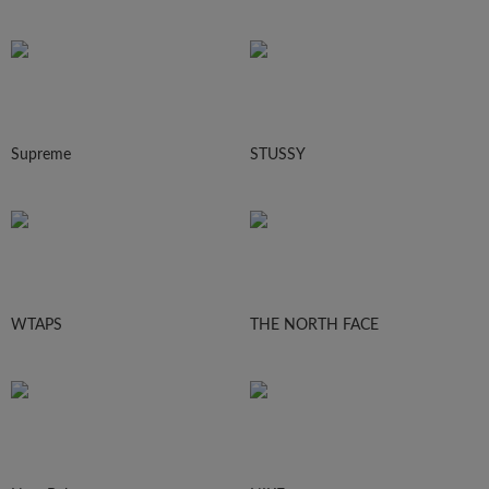
Supreme
STUSSY
WTAPS
THE NORTH FACE