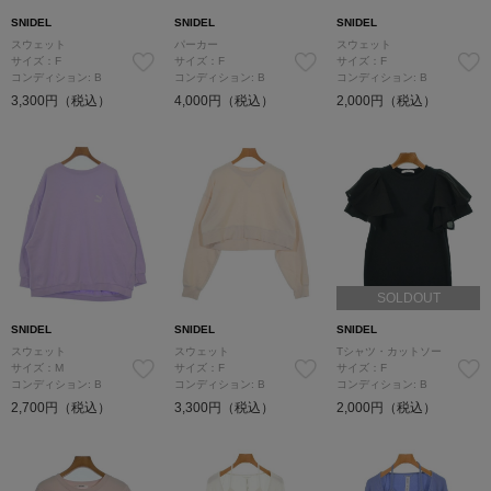
SNIDEL
SNIDEL
SNIDEL
スウェット
パーカー
スウェット
サイズ：F
サイズ：F
サイズ：F
コンディション: B
コンディション: B
コンディション: B
3,300円（税込）
4,000円（税込）
2,000円（税込）
SOLDOUT
SNIDEL
SNIDEL
SNIDEL
スウェット
スウェット
Tシャツ・カットソー
サイズ：M
サイズ：F
サイズ：F
コンディション: B
コンディション: B
コンディション: B
2,700円（税込）
3,300円（税込）
2,000円（税込）