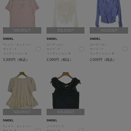
SOLDOUT
SOLDOUT
SOLDOUT
SNIDEL
SNIDEL
SNIDEL
Tシャツ・カットソー
カーディガン
カーディガン
サイズ：F
サイズ：F
サイズ：F
コンディション: A
コンディション: B
コンディション: B
3,300円（税込）
2,000円（税込）
2,000円（税込）
SOLDOUT
SOLDOUT
SNIDEL
SNIDEL
Tシャツ・カットソー
ノースリーブ
サイズ：F
サイズ：F