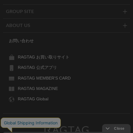
GROUP SITE
ABOUT US
お問い合わせ
RAGTAG お買い取りサイト
RAGTAG 公式アプリ
RAGTAG MEMBER'S CARD
RAGTAG MAGAZINE
RAGTAG Global