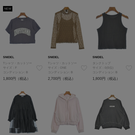
NEW
SNIDEL
SNIDEL
SNIDEL
Tシャツ・カットソー
Tシャツ・カットソー
タンクトップ
サイズ：F
サイズ：ONE
サイズ：0(S位)
コンディション: B
コンディション: B
コンディション: B
1,800円（税込）
2,700円（税込）
1,800円（税込）