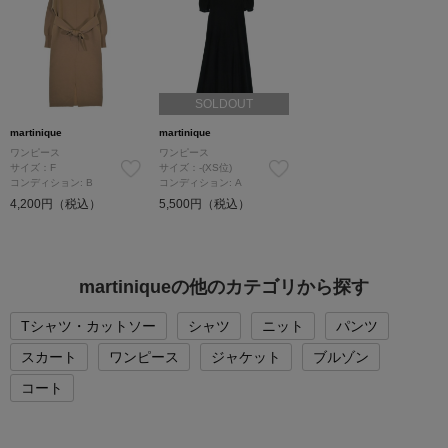
SOLDOUT
martinique
martinique
ワンピース
ワンピース
サイズ：F
サイズ：-(XS位)
コンディション: B
コンディション: A
4,200円（税込）
5,500円（税込）
martiniqueの他のカテゴリから探す
Tシャツ・カットソー
シャツ
ニット
パンツ
スカート
ワンピース
ジャケット
ブルゾン
コート