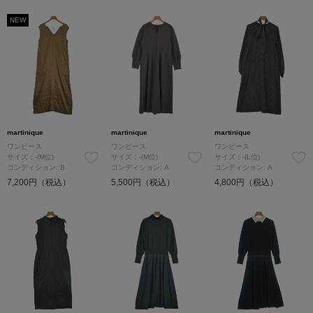
NEW
martinique
martinique
martinique
ワンピース
ワンピース
ワンピース
サイズ：-(M位)
サイズ：-(M位)
サイズ：-(L位)
コンディション: B
コンディション: A
コンディション: A
7,200円（税込）
5,500円（税込）
4,800円（税込）