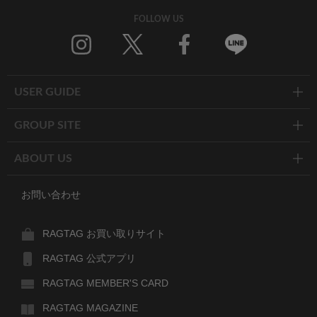
FOLLOW US
Twitter
Facebook
Line
USER GUIDE
GROUP SITE
ABOUT US
お問い合わせ
RAGTAG お買い取りサイト
RAGTAG 公式アプリ
RAGTAG MEMBER'S CARD
RAGTAG MAGAZINE