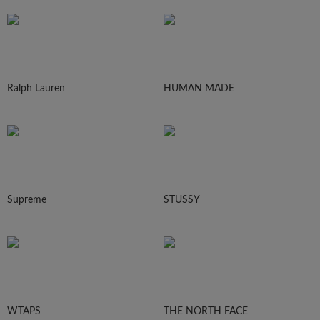
Ralph Lauren
HUMAN MADE
Supreme
STUSSY
WTAPS
THE NORTH FACE