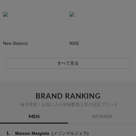
New Balance
NIKE
すべて見る
BRAND RANKING
毎月更新！お気に入り登録数急上昇の注目ブランド
MEN
WOMEN
1.
Maison Margiela
(メゾンマルジェラ)