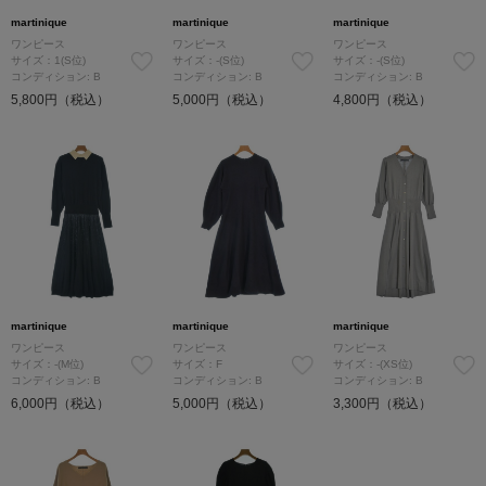
martinique
martinique
martinique
ワンピース
ワンピース
ワンピース
サイズ：1(S位)
サイズ：-(S位)
サイズ：-(S位)
コンディション: B
コンディション: B
コンディション: B
5,800円（税込）
5,000円（税込）
4,800円（税込）
martinique
martinique
martinique
ワンピース
ワンピース
ワンピース
サイズ：-(M位)
サイズ：F
サイズ：-(XS位)
コンディション: B
コンディション: B
コンディション: B
6,000円（税込）
5,000円（税込）
3,300円（税込）