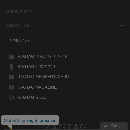
GROUP SITE
ABOUT US
お問い合わせ
RAGTAG お買い取りサイト
RAGTAG 公式アプリ
RAGTAG MEMBER'S CARD
RAGTAG MAGAZINE
RAGTAG Global