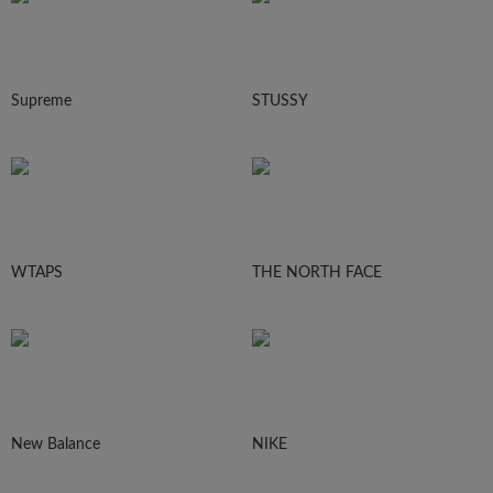
Supreme
STUSSY
WTAPS
THE NORTH FACE
New Balance
NIKE