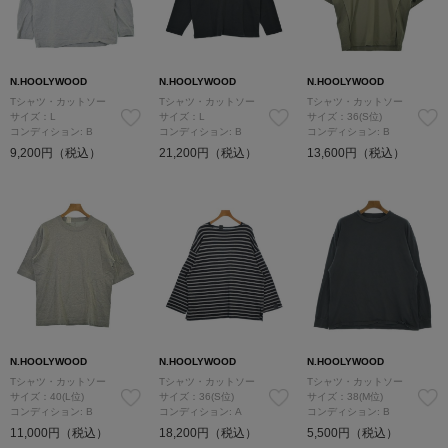
N.HOOLYWOOD
N.HOOLYWOOD
N.HOOLYWOOD
Tシャツ・カットソー
Tシャツ・カットソー
Tシャツ・カットソー
サイズ：L
サイズ：L
サイズ：36(S位)
コンディション: B
コンディション: B
コンディション: B
9,200円（税込）
21,200円（税込）
13,600円（税込）
N.HOOLYWOOD
N.HOOLYWOOD
N.HOOLYWOOD
Tシャツ・カットソー
Tシャツ・カットソー
Tシャツ・カットソー
サイズ：40(L位)
サイズ：36(S位)
サイズ：38(M位)
コンディション: B
コンディション: A
コンディション: B
11,000円（税込）
18,200円（税込）
5,500円（税込）