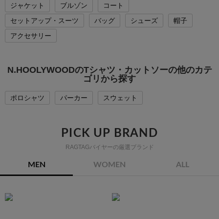
ジャケット
ブルゾン
コート
セットアップ・スーツ
バッグ
シューズ
帽子
アクセサリー
N.HOOLYWOODのTシャツ・カットソーの他のカテ
ゴリから探す
ポロシャツ
パーカー
スウェット
PICK UP BRAND
RAGTAGバイヤーの厳選ブランド
MEN
WOMEN
ALL