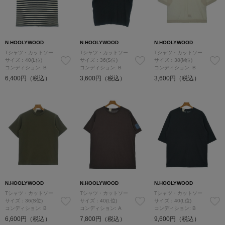
N.HOOLYWOOD
N.HOOLYWOOD
N.HOOLYWOOD
Tシャツ・カットソー
Tシャツ・カットソー
Tシャツ・カットソー
サイズ：40(L位)
サイズ：36(S位)
サイズ：38(M位)
コンディション: B
コンディション: B
コンディション: B
6,400円（税込）
3,600円（税込）
3,600円（税込）
N.HOOLYWOOD
N.HOOLYWOOD
N.HOOLYWOOD
Tシャツ・カットソー
Tシャツ・カットソー
Tシャツ・カットソー
サイズ：36(S位)
サイズ：40(L位)
サイズ：40(L位)
コンディション: B
コンディション: A
コンディション: B
6,600円（税込）
7,800円（税込）
9,600円（税込）