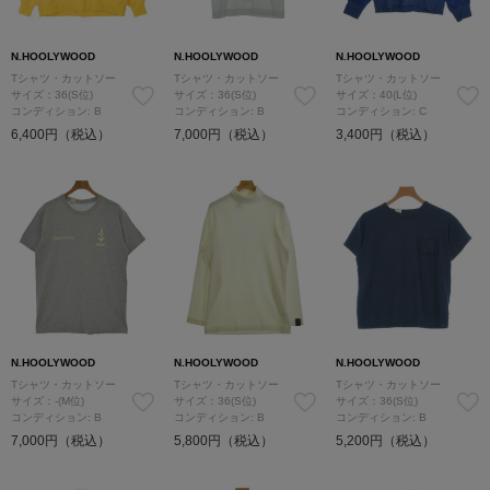
N.HOOLYWOOD
N.HOOLYWOOD
N.HOOLYWOOD
Tシャツ・カットソー
Tシャツ・カットソー
Tシャツ・カットソー
サイズ：36(S位)
サイズ：36(S位)
サイズ：40(L位)
コンディション: B
コンディション: B
コンディション: C
6,400円（税込）
7,000円（税込）
3,400円（税込）
N.HOOLYWOOD
N.HOOLYWOOD
N.HOOLYWOOD
Tシャツ・カットソー
Tシャツ・カットソー
Tシャツ・カットソー
サイズ：-(M位)
サイズ：36(S位)
サイズ：36(S位)
コンディション: B
コンディション: B
コンディション: B
7,000円（税込）
5,800円（税込）
5,200円（税込）