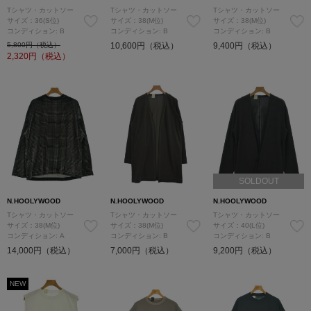
Tシャツ・カットソー
Tシャツ・カットソー
Tシャツ・カットソー
サイズ：36(S位)
サイズ：38(M位)
サイズ：38(M位)
コンディション: B
コンディション: B
コンディション: B
5,800円（税込）
10,600円（税込）
9,400円（税込）
2,320
円（税込）
SOLDOUT
N.HOOLYWOOD
N.HOOLYWOOD
N.HOOLYWOOD
Tシャツ・カットソー
Tシャツ・カットソー
Tシャツ・カットソー
サイズ：38(M位)
サイズ：38(M位)
サイズ：40(L位)
コンディション: A
コンディション: B
コンディション: B
14,000円（税込）
7,000円（税込）
9,200円（税込）
NEW