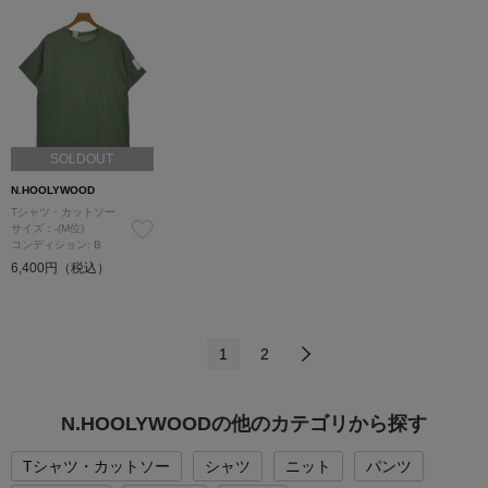
SOLDOUT
N.HOOLYWOOD
Tシャツ・カットソー
サイズ：-(M位)
コンディション: B
6,400円（税込）
1
2
N.HOOLYWOODの他のカテゴリから探す
Tシャツ・カットソー
シャツ
ニット
パンツ