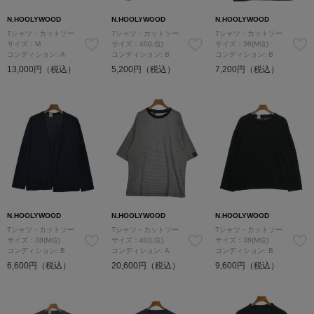
N.HOOLYWOOD
N.HOOLYWOOD
N.HOOLYWOOD
Tシャツ・カットソー
Tシャツ・カットソー
Tシャツ・カットソー
サイズ：M
サイズ：40(L位)
サイズ：38(M位)
コンディション: A
コンディション: B
コンディション: B
13,000円（税込）
5,200円（税込）
7,200円（税込）
N.HOOLYWOOD
N.HOOLYWOOD
N.HOOLYWOOD
Tシャツ・カットソー
Tシャツ・カットソー
Tシャツ・カットソー
サイズ：38(M位)
サイズ：40(L位)
サイズ：38(M位)
コンディション: B
コンディション: A
コンディション: B
6,600円（税込）
20,600円（税込）
9,600円（税込）