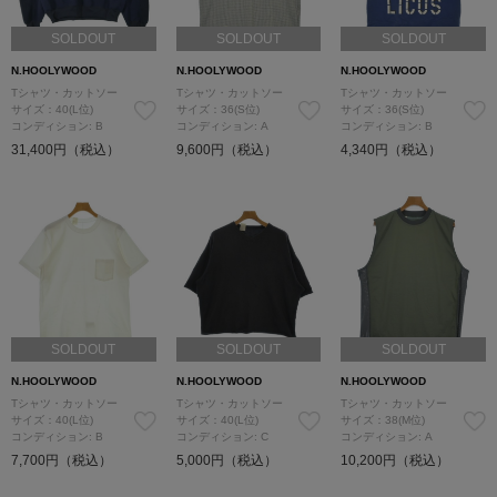
SOLDOUT
SOLDOUT
SOLDOUT
N.HOOLYWOOD
N.HOOLYWOOD
N.HOOLYWOOD
Tシャツ・カットソー
Tシャツ・カットソー
Tシャツ・カットソー
サイズ：40(L位)
サイズ：36(S位)
サイズ：36(S位)
コンディション: B
コンディション: A
コンディション: B
31,400円（税込）
9,600円（税込）
4,340円（税込）
SOLDOUT
SOLDOUT
SOLDOUT
N.HOOLYWOOD
N.HOOLYWOOD
N.HOOLYWOOD
Tシャツ・カットソー
Tシャツ・カットソー
Tシャツ・カットソー
サイズ：40(L位)
サイズ：40(L位)
サイズ：38(M位)
コンディション: B
コンディション: C
コンディション: A
7,700円（税込）
5,000円（税込）
10,200円（税込）