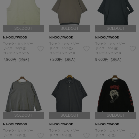
SOLDOUT
SOLDOUT
SOLDOUT
N.HOOLYWOOD
N.HOOLYWOOD
N.HOOLYWOOD
Tシャツ・カットソー
Tシャツ・カットソー
Tシャツ・カットソー
サイズ：36(S位)
サイズ：36(S位)
サイズ：40(L位)
コンディション: A
コンディション: B
コンディション: B
7,800円（税込）
7,200円（税込）
9,600円（税込）
SOLDOUT
SOLDOUT
SOLDOUT
N.HOOLYWOOD
N.HOOLYWOOD
N.HOOLYWOOD
Tシャツ・カットソー
Tシャツ・カットソー
Tシャツ・カットソー
サイズ：36(S位)
サイズ：40(L位)
サイズ：-(L位)