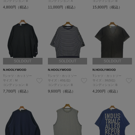
コンディション: B
コンディション: A
コンディション: B
4,800円（税込）
11,000円（税込）
15,800円（税込）
SOLDOUT
SOLDOUT
SOLDOUT
N.HOOLYWOOD
N.HOOLYWOOD
N.HOOLYWOOD
Tシャツ・カットソー
Tシャツ・カットソー
Tシャツ・カットソー
サイズ：M
サイズ：40(L位)
サイズ：36(S位)
コンディション: B
コンディション: B
コンディション: B
7,700円（税込）
9,600円（税込）
4,200円（税込）