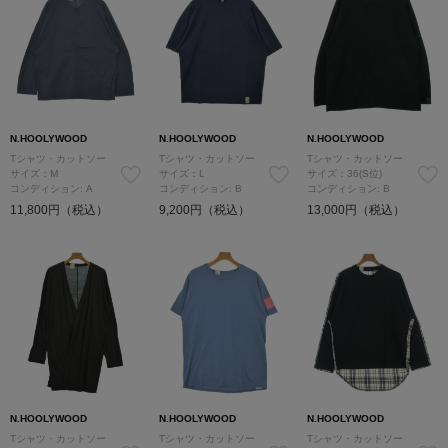
N.HOOLYWOOD
N.HOOLYWOOD
N.HOOLYWOOD
Tシャツ・カットソー
Tシャツ・カットソー
Tシャツ・カットソー
サイズ：M
サイズ：L
サイズ：36(S位)
コンディション: A
コンディション: B
コンディション: B
11,800円（税込）
9,200円（税込）
13,000円（税込）
N.HOOLYWOOD
N.HOOLYWOOD
N.HOOLYWOOD
Tシャツ・カットソー
Tシャツ・カットソー
Tシャツ・カットソー