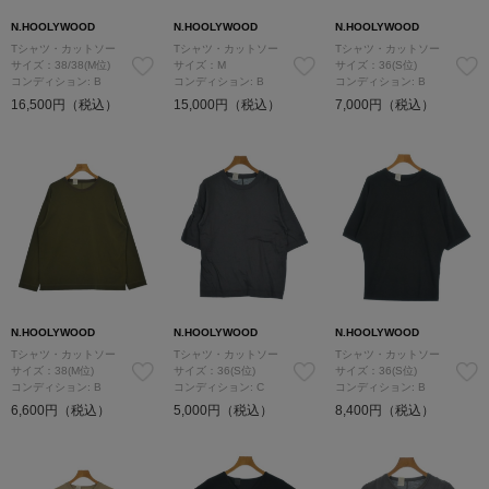
N.HOOLYWOOD
N.HOOLYWOOD
N.HOOLYWOOD
Tシャツ・カットソー
Tシャツ・カットソー
Tシャツ・カットソー
サイズ：38/38(M位)
サイズ：M
サイズ：36(S位)
コンディション: B
コンディション: B
コンディション: B
16,500円（税込）
15,000円（税込）
7,000円（税込）
N.HOOLYWOOD
N.HOOLYWOOD
N.HOOLYWOOD
Tシャツ・カットソー
Tシャツ・カットソー
Tシャツ・カットソー
サイズ：38(M位)
サイズ：36(S位)
サイズ：36(S位)
コンディション: B
コンディション: C
コンディション: B
6,600円（税込）
5,000円（税込）
8,400円（税込）