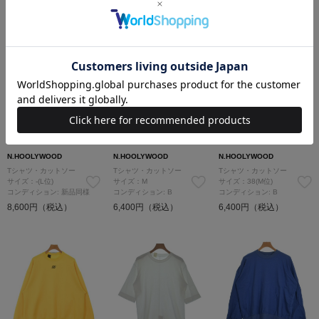
1,980
円（税込）
N.HOOLYWOOD
N.HOOLYWOOD
N.HOOLYWOOD
Tシャツ・カットソー
Tシャツ・カットソー
Tシャツ・カットソー
サイズ：-(L位)
サイズ：M
サイズ：38(M位)
コンディション: 新品同様
コンディション: B
コンディション: B
8,600円（税込）
6,400円（税込）
6,400円（税込）