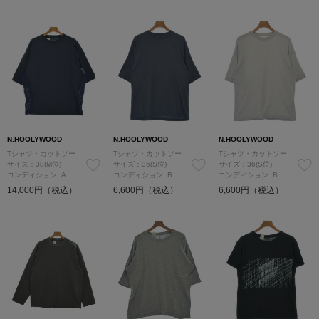
N.HOOLYWOOD
N.HOOLYWOOD
N.HOOLYWOOD
Tシャツ・カットソー
Tシャツ・カットソー
Tシャツ・カットソー
サイズ：38(M位)
サイズ：36(S位)
サイズ：36(S位)
コンディション: A
コンディション: B
コンディション: B
14,000円（税込）
6,600円（税込）
6,600円（税込）