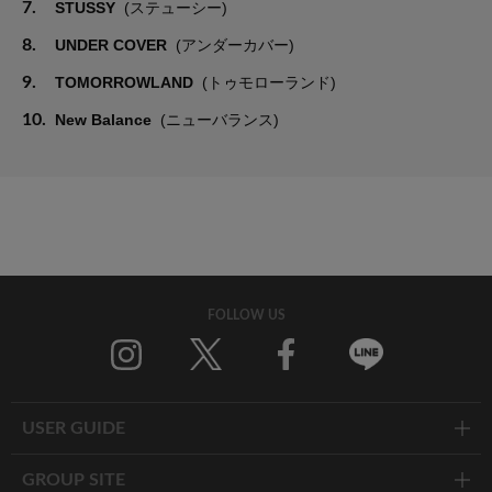
7.
STUSSY
(ステューシー)
8.
UNDER COVER
(アンダーカバー)
9.
TOMORROWLAND
(トゥモローランド)
10.
New Balance
(ニューバランス)
FOLLOW US
Twitter
Facebook
Line
USER GUIDE
GROUP SITE