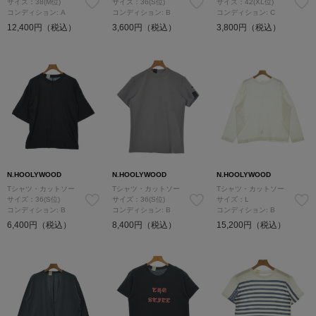
サイズ：38(M位)
サイズ：36(S位)
サイズ：42(XL位)
コンディション: A
コンディション: B
コンディション: C
12,400円（税込）
3,600円（税込）
3,800円（税込）
N.HOOLYWOOD
N.HOOLYWOOD
N.HOOLYWOOD
Tシャツ・カットソー
Tシャツ・カットソー
Tシャツ・カットソー
サイズ：36(S位)
サイズ：36(S位)
サイズ：L
コンディション: B
コンディション: B
コンディション: B
6,400円（税込）
8,400円（税込）
15,200円（税込）