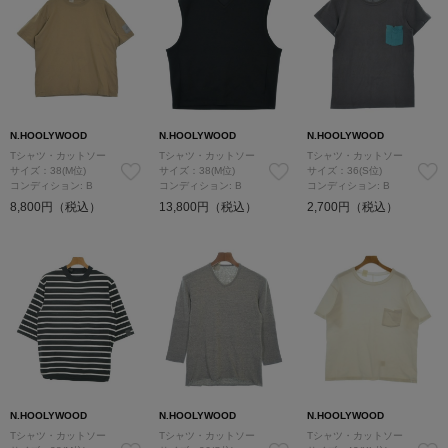
N.HOOLYWOOD
N.HOOLYWOOD
N.HOOLYWOOD
Tシャツ・カットソー
Tシャツ・カットソー
Tシャツ・カットソー
サイズ：38(M位)
サイズ：38(M位)
サイズ：36(S位)
コンディション: B
コンディション: B
コンディション: B
8,800円（税込）
13,800円（税込）
2,700円（税込）
N.HOOLYWOOD
N.HOOLYWOOD
N.HOOLYWOOD
Tシャツ・カットソー
Tシャツ・カットソー
Tシャツ・カットソー