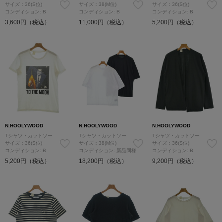
サイズ：36(S位)
サイズ：38(M位)
サイズ：36(S位)
コンディション: B
コンディション: B
コンディション: B
3,600円（税込）
11,000円（税込）
5,200円（税込）
N.HOOLYWOOD
N.HOOLYWOOD
N.HOOLYWOOD
Tシャツ・カットソー
Tシャツ・カットソー
Tシャツ・カットソー
サイズ：36(S位)
サイズ：38(M位)
サイズ：36(S位)
コンディション: B
コンディション: 新品同様
コンディション: B
5,200円（税込）
18,200円（税込）
9,200円（税込）