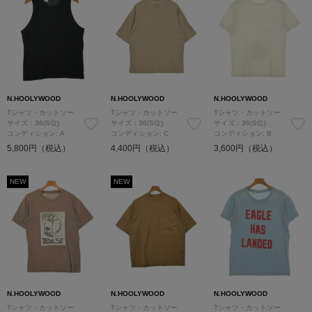
N.HOOLYWOOD
N.HOOLYWOOD
N.HOOLYWOOD
Tシャツ・カットソー
Tシャツ・カットソー
Tシャツ・カットソー
サイズ：36(S位)
サイズ：36(S位)
サイズ：36(S位)
コンディション: A
コンディション: C
コンディション: B
5,800円（税込）
4,400円（税込）
3,600円（税込）
NEW
NEW
N.HOOLYWOOD
N.HOOLYWOOD
N.HOOLYWOOD
Tシャツ・カットソー
Tシャツ・カットソー
Tシャツ・カットソー