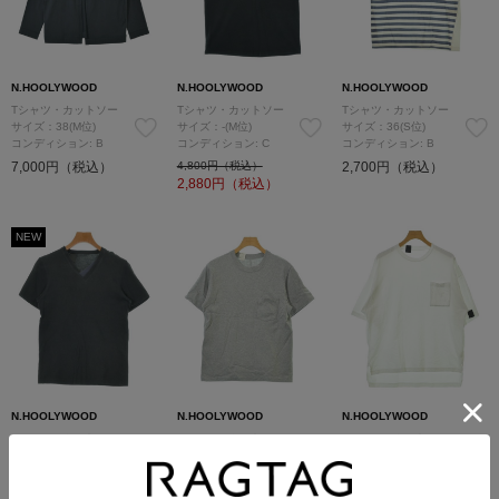
N.HOOLYWOOD
N.HOOLYWOOD
N.HOOLYWOOD
Tシャツ・カットソー
Tシャツ・カットソー
Tシャツ・カットソー
サイズ：38(M位)
サイズ：-(M位)
サイズ：36(S位)
コンディション: B
コンディション: C
コンディション: B
7,000円（税込）
4,800円（税込）
2,700円（税込）
2,880
円（税込）
NEW
N.HOOLYWOOD
N.HOOLYWOOD
N.HOOLYWOOD
Tシャツ・カットソー
Tシャツ・カットソー
Tシャツ・カットソー
サイズ：36(S位)
サイズ：38(M位)
サイズ：38(M位)
コンディション: B
コンディション: B
コンディション: B
3,300円（税込）
5,200円（税込）
10,200円（税込）