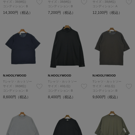
サイズ：38(M位)
サイズ：38(M位)
サイズ：38(M位)
コンディション: B
コンディション: B
コンディション: A
14,300円（税込）
7,200円（税込）
12,100円（税込）
N.HOOLYWOOD
N.HOOLYWOOD
N.HOOLYWOOD
Tシャツ・カットソー
Tシャツ・カットソー
Tシャツ・カットソー
サイズ：38(M位)
サイズ：40(L位)
サイズ：40(L位)
コンディション: B
コンディション: B
コンディション: B
8,600円（税込）
8,400円（税込）
9,600円（税込）