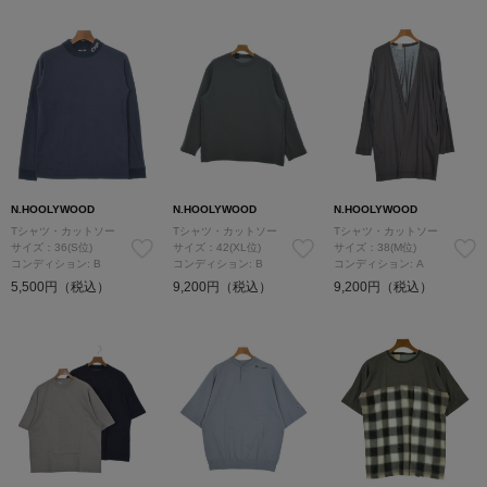
N.HOOLYWOOD
N.HOOLYWOOD
N.HOOLYWOOD
Tシャツ・カットソー
Tシャツ・カットソー
Tシャツ・カットソー
サイズ：36(S位)
サイズ：42(XL位)
サイズ：38(M位)
コンディション: B
コンディション: B
コンディション: A
5,500円（税込）
9,200円（税込）
9,200円（税込）