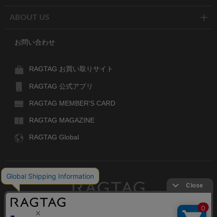
ABOUT US
お問い合わせ
RAGTAG お買い取りサイト
RAGTAG 公式アプリ
RAGTAG MEMBER'S CARD
RAGTAG MAGAZINE
RAGTAG Global
RAGTAG
デザイナーズブランドのユーズド・セレクトショップ