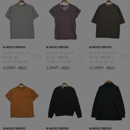
N.HOOLYWOOD
N.HOOLYWOOD
N.HOOLYWOOD
Tシャツ・カットソー
Tシャツ・カットソー
Tシャツ・カットソー
サイズ：M
サイズ：36(S位)
サイズ：40(L位)
コンディション: B
コンディション: B
コンディション: A
5,200円（税込）
2,200円（税込）
11,200円（税込）
N.HOOLYWOOD
N.HOOLYWOOD
N.HOOLYWOOD