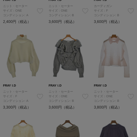
ニット・セーター
ニット・セーター
カーディガン
サイズ：ONE
サイズ：ONE
サイズ：F
コンディション: A
コンディション: B
コンディション: B
2,400円（税込）
3,600円（税込）
3,600円（税込）
FRAY I.D
FRAY I.D
FRAY I.D
ニット・セーター
ニット・セーター
ニット・セーター
サイズ：F
サイズ：ONE
サイズ：ONE
コンディション: A
コンディション: B
コンディション: B
3,300円（税込）
3,600円（税込）
3,800円（税込）