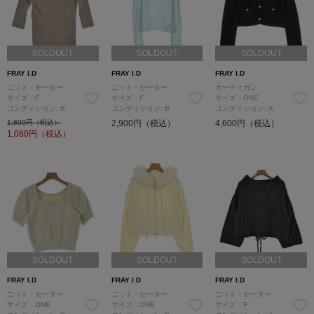
SOLDOUT
SOLDOUT
SOLDOUT
FRAY I.D
FRAY I.D
FRAY I.D
ニット・セーター
ニット・セーター
カーディガン
サイズ：F
サイズ：F
サイズ：ONE
コンディション: B
コンディション: B
コンディション: A
1,800円（税込）
2,900円（税込）
4,600円（税込）
1,080
円（税込）
SOLDOUT
SOLDOUT
SOLDOUT
FRAY I.D
FRAY I.D
FRAY I.D
ニット・セーター
ニット・セーター
ニット・セーター
サイズ：ONE
サイズ：ONE
サイズ：F