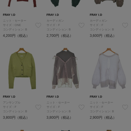
FRAY I.D
FRAY I.D
FRAY I.D
ニット・セーター
カーディガン
カーディガン
サイズ：ONE
サイズ：F
サイズ：F
コンディション: B
コンディション: B
コンディション: B
4,200円（税込）
2,700円（税込）
3,600円（税込）
FRAY I.D
FRAY I.D
FRAY I.D
アンサンブル
ニット・セーター
ニット・セーター
サイズ：F
サイズ：F
サイズ：F
コンディション: B
コンディション: B
コンディション: B
3,800円（税込）
3,800円（税込）
2,900円（税込）