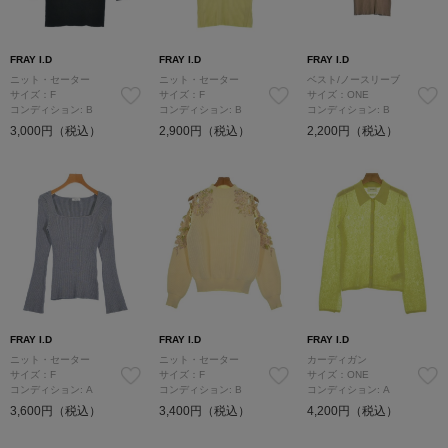
FRAY I.D
FRAY I.D
FRAY I.D
ニット・セーター
ニット・セーター
ベスト/ノースリーブ
サイズ：F
サイズ：F
サイズ：ONE
コンディション: B
コンディション: B
コンディション: B
3,000円（税込）
2,900円（税込）
2,200円（税込）
FRAY I.D
FRAY I.D
FRAY I.D
ニット・セーター
ニット・セーター
カーディガン
サイズ：F
サイズ：F
サイズ：ONE
コンディション: A
コンディション: B
コンディション: A
3,600円（税込）
3,400円（税込）
4,200円（税込）