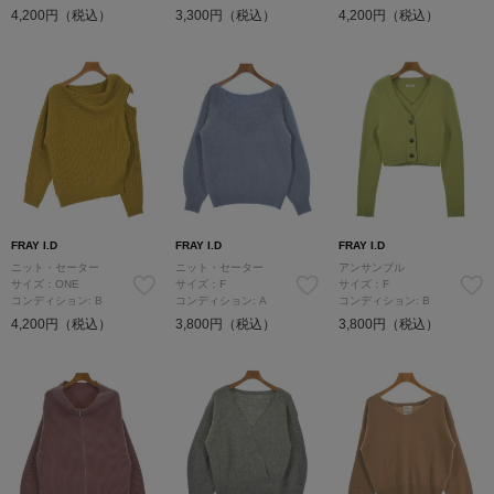
4,200円（税込）
3,300円（税込）
4,200円（税込）
FRAY I.D
FRAY I.D
FRAY I.D
ニット・セーター
ニット・セーター
アンサンブル
サイズ：ONE
サイズ：F
サイズ：F
コンディション: B
コンディション: A
コンディション: B
4,200円（税込）
3,800円（税込）
3,800円（税込）