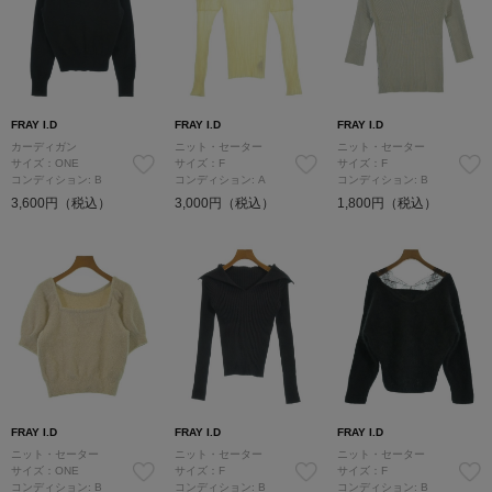
FRAY I.D
FRAY I.D
FRAY I.D
カーディガン
ニット・セーター
ニット・セーター
サイズ：ONE
サイズ：F
サイズ：F
コンディション: B
コンディション: A
コンディション: B
3,600円（税込）
3,000円（税込）
1,800円（税込）
FRAY I.D
FRAY I.D
FRAY I.D
ニット・セーター
ニット・セーター
ニット・セーター
サイズ：ONE
サイズ：F
サイズ：F
コンディション: B
コンディション: B
コンディション: B