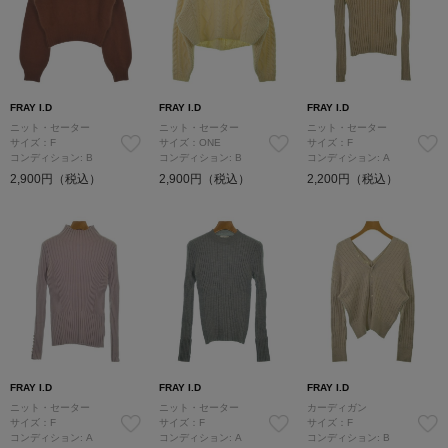
FRAY I.D
FRAY I.D
FRAY I.D
ニット・セーター
ニット・セーター
ニット・セーター
サイズ：F
サイズ：ONE
サイズ：F
コンディション: B
コンディション: B
コンディション: A
2,900円（税込）
2,900円（税込）
2,200円（税込）
FRAY I.D
FRAY I.D
FRAY I.D
ニット・セーター
ニット・セーター
カーディガン
サイズ：F
サイズ：F
サイズ：F
コンディション: A
コンディション: A
コンディション: B