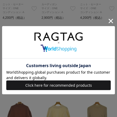
ニット・セーター
カーディガン
ニット・セーター
サイズ：ONE
サイズ：ONE
サイズ：ONE
コンディション: A
コンディション: A
コンディション: A
4,200円（税込）
2,900円（税込）
4,200円（税込）
FRAY I.D
FRAY I.D
FRAY I.D
ニット・セーター
ニット・セーター
カーディガン
サイズ：F
サイズ：F
サイズ：ONE
コンディション: A
コンディション: B
コンディション: B
2,900円（税込）
2,900円（税込）
3,600円（税込）