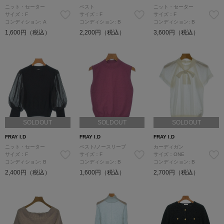
ニット・セーター
ベスト
ニット・セーター
サイズ：F
サイズ：F
サイズ：F
コンディション: A
コンディション: B
コンディション: B
1,600円（税込）
2,200円（税込）
3,600円（税込）
SOLDOUT
SOLDOUT
SOLDOUT
FRAY I.D
FRAY I.D
FRAY I.D
ニット・セーター
ベスト/ノースリーブ
カーディガン
サイズ：F
サイズ：F
サイズ：ONE
コンディション: B
コンディション: B
コンディション: B
2,400円（税込）
1,600円（税込）
2,700円（税込）