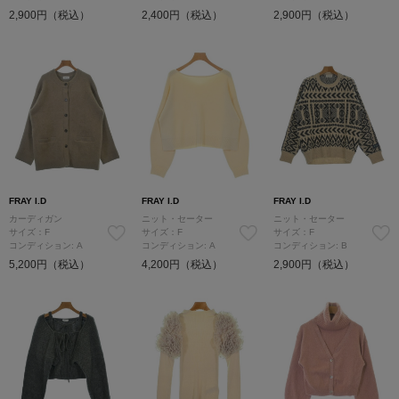
2,900円（税込）
2,400円（税込）
2,900円（税込）
FRAY I.D
FRAY I.D
FRAY I.D
カーディガン
ニット・セーター
ニット・セーター
サイズ：F
サイズ：F
サイズ：F
コンディション: A
コンディション: A
コンディション: B
5,200円（税込）
4,200円（税込）
2,900円（税込）