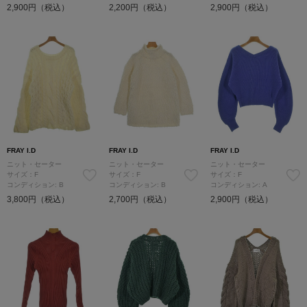
2,900円（税込）
2,200円（税込）
2,900円（税込）
FRAY I.D
FRAY I.D
FRAY I.D
ニット・セーター
ニット・セーター
ニット・セーター
サイズ：F
サイズ：F
サイズ：F
コンディション: B
コンディション: B
コンディション: A
3,800円（税込）
2,700円（税込）
2,900円（税込）