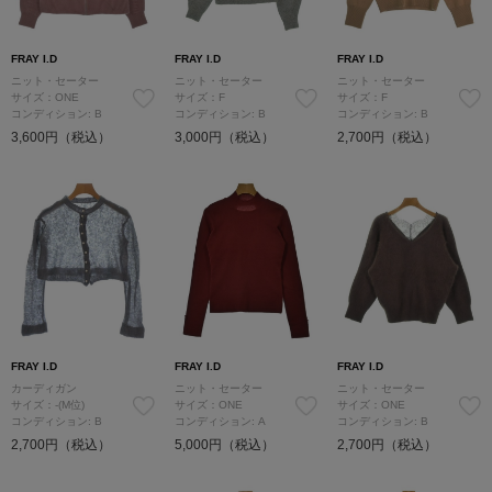
FRAY I.D
FRAY I.D
FRAY I.D
ニット・セーター
ニット・セーター
ニット・セーター
サイズ：ONE
サイズ：F
サイズ：F
コンディション: B
コンディション: B
コンディション: B
3,600円（税込）
3,000円（税込）
2,700円（税込）
FRAY I.D
FRAY I.D
FRAY I.D
カーディガン
ニット・セーター
ニット・セーター
サイズ：-(M位)
サイズ：ONE
サイズ：ONE
コンディション: B
コンディション: A
コンディション: B
2,700円（税込）
5,000円（税込）
2,700円（税込）