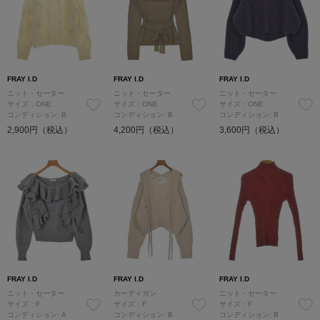
FRAY I.D
FRAY I.D
FRAY I.D
ニット・セーター
ニット・セーター
ニット・セーター
サイズ：ONE
サイズ：ONE
サイズ：ONE
コンディション: B
コンディション: B
コンディション: B
2,900円（税込）
4,200円（税込）
3,600円（税込）
FRAY I.D
FRAY I.D
FRAY I.D
ニット・セーター
カーディガン
ニット・セーター
サイズ：F
サイズ：F
サイズ：F
コンディション: A
コンディション: B
コンディション: B