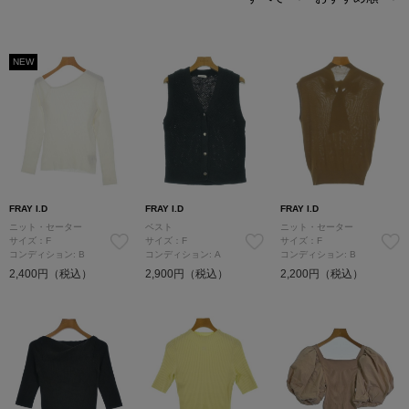
NEW
FRAY I.D
FRAY I.D
FRAY I.D
ニット・セーター
ベスト
ニット・セーター
サイズ：F
サイズ：F
サイズ：F
コンディション: B
コンディション: A
コンディション: B
2,400円（税込）
2,900円（税込）
2,200円（税込）