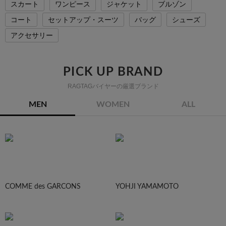
スカート
ワンピース
ジャケット
ブルゾン
コート
セットアップ・スーツ
バッグ
シューズ
アクセサリー
PICK UP BRAND
RAGTAGバイヤーの厳選ブランド
MEN
WOMEN
ALL
COMME des GARCONS
YOHJI YAMAMOTO