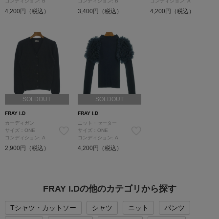
コンディション: B
コンディション: B
コンディション: A
4,200円（税込）
3,400円（税込）
4,200円（税込）
SOLDOUT
SOLDOUT
FRAY I.D
FRAY I.D
カーディガン
ニット・セーター
サイズ：ONE
サイズ：ONE
コンディション: A
コンディション: A
2,900円（税込）
4,200円（税込）
FRAY I.Dの他のカテゴリから探す
Tシャツ・カットソー
シャツ
ニット
パンツ