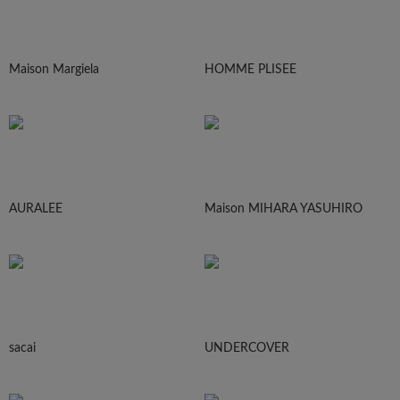
Maison Margiela
HOMME PLISEE
AURALEE
Maison MIHARA YASUHIRO
sacai
UNDERCOVER