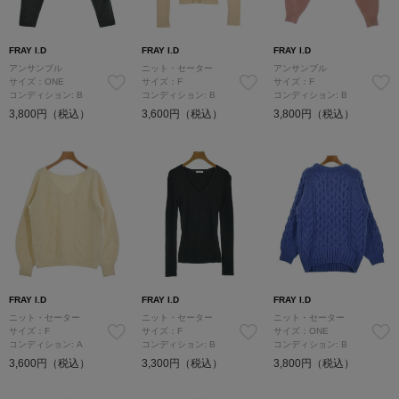
FRAY I.D
FRAY I.D
FRAY I.D
アンサンブル
ニット・セーター
アンサンブル
サイズ：ONE
サイズ：F
サイズ：F
コンディション: B
コンディション: B
コンディション: B
3,800円（税込）
3,600円（税込）
3,800円（税込）
FRAY I.D
FRAY I.D
FRAY I.D
ニット・セーター
ニット・セーター
ニット・セーター
サイズ：F
サイズ：F
サイズ：ONE
コンディション: A
コンディション: B
コンディション: B
3,600円（税込）
3,300円（税込）
3,800円（税込）