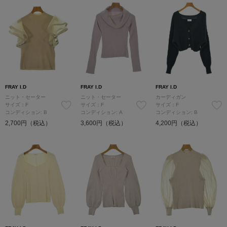
FRAY I.D
FRAY I.D
FRAY I.D
ニット・セーター
ニット・セーター
カーディガン
サイズ：F
サイズ：F
サイズ：F
コンディション: B
コンディション: A
コンディション: B
2,700円（税込）
3,600円（税込）
4,200円（税込）