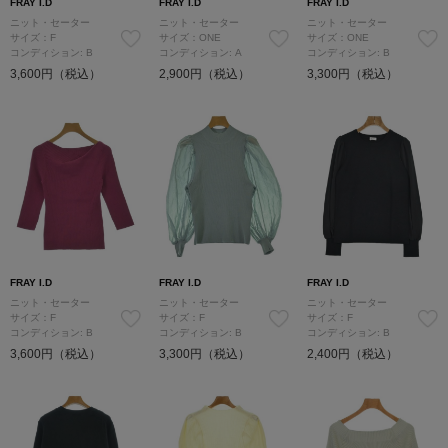
FRAY I.D
FRAY I.D
FRAY I.D
ニット・セーター
ニット・セーター
ニット・セーター
サイズ：F
サイズ：ONE
サイズ：ONE
コンディション: B
コンディション: A
コンディション: B
3,600円（税込）
2,900円（税込）
3,300円（税込）
FRAY I.D
FRAY I.D
FRAY I.D
ニット・セーター
ニット・セーター
ニット・セーター
サイズ：F
サイズ：F
サイズ：F
コンディション: B
コンディション: B
コンディション: B
3,600円（税込）
3,300円（税込）
2,400円（税込）