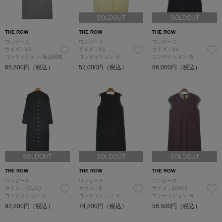
SOLDOUT
SOLDOUT
THE ROW
THE ROW
THE ROW
ワンピース
ワンピース
ワンピース
サイズ：XS
サイズ：XS
サイズ：XS
コンディション: 新品同様
コンディション: A
コンディション: B
65,600円（税込）
52,000円（税込）
86,000円（税込）
SOLDOUT
SOLDOUT
SOLDOUT
THE ROW
THE ROW
THE ROW
ワンピース
ワンピース
ワンピース
サイズ：-(XL位)
サイズ：S
サイズ：2(M位)
コンディション: A
コンディション: A
コンディション: B
92,800円（税込）
74,800円（税込）
56,500円（税込）