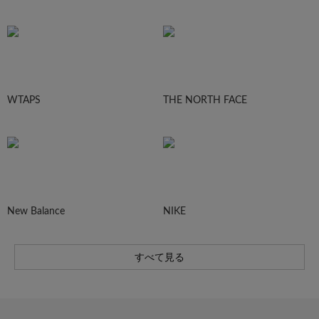
WTAPS
THE NORTH FACE
New Balance
NIKE
すべて見る