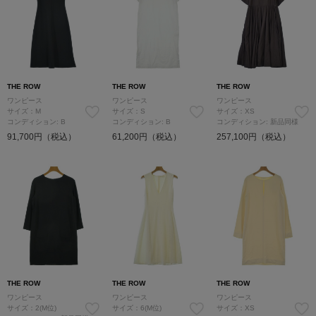
THE ROW
THE ROW
THE ROW
ワンピース
ワンピース
ワンピース
サイズ：M
サイズ：S
サイズ：XS
コンディション: B
コンディション: B
コンディション: 新品同様
91,700円（税込）
61,200円（税込）
257,100円（税込）
THE ROW
THE ROW
THE ROW
ワンピース
ワンピース
ワンピース
サイズ：2(M位)
サイズ：6(M位)
サイズ：XS