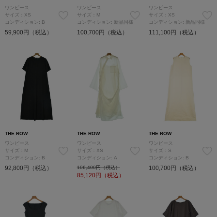
ワンピース
ワンピース
ワンピース
サイズ：XS
サイズ：M
サイズ：XS
コンディション: B
コンディション: 新品同様
コンディション: 新品同様
59,900円（税込）
100,700円（税込）
111,100円（税込）
THE ROW
THE ROW
THE ROW
ワンピース
ワンピース
ワンピース
サイズ：M
サイズ：XS
サイズ：S
コンディション: B
コンディション: A
コンディション: B
92,800円（税込）
106,400円（税込）
100,700円（税込）
85,120
円（税込）