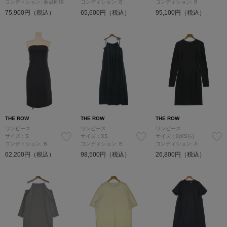
コンディション: 新品同様
コンディション: B
コンディション: B
75,900円（税込）
65,600円（税込）
95,100円（税込）
THE ROW
THE ROW
THE ROW
ワンピース
ワンピース
ワンピース
サイズ：S
サイズ：XS
サイズ：0(XS位)
コンディション: B
コンディション: B
コンディション: A
62,200円（税込）
98,500円（税込）
26,800円（税込）