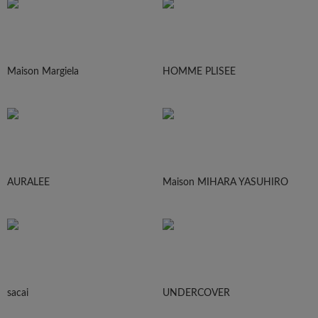
Maison Margiela
HOMME PLISEE
AURALEE
Maison MIHARA YASUHIRO
sacai
UNDERCOVER