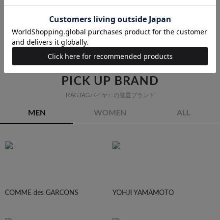
THE ROWのワンピースの他のカテゴリから探す
シャツワンピース
PICK UP BRAND
RAGTAGバイヤーの厳選ブランド
MEN
WOMEN
ALL
COMME des GARCONS
YOHJI YAMAMOTO