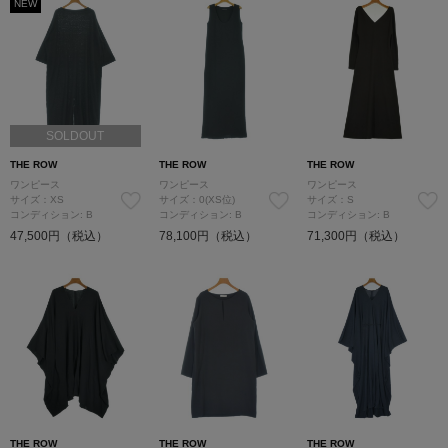
NEW
SOLDOUT
THE ROW
THE ROW
THE ROW
ワンピース
ワンピース
ワンピース
サイズ：XS
サイズ：0(XS位)
サイズ：S
コンディション: B
コンディション: B
コンディション: B
47,500円（税込）
78,100円（税込）
71,300円（税込）
THE ROW
THE ROW
THE ROW