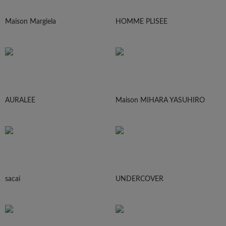
Maison Margiela
HOMME PLISEE
AURALEE
Maison MIHARA YASUHIRO
sacai
UNDERCOVER