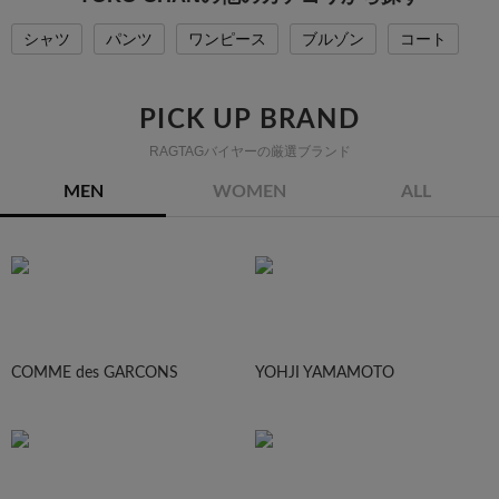
シャツ
パンツ
ワンピース
ブルゾン
コート
PICK UP BRAND
RAGTAGバイヤーの厳選ブランド
MEN
WOMEN
ALL
COMME des GARCONS
YOHJI YAMAMOTO