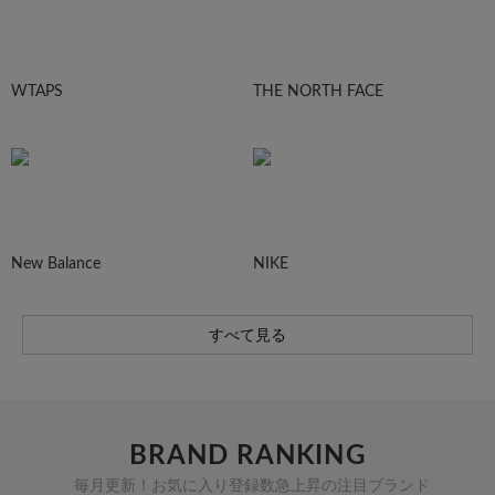
WTAPS
THE NORTH FACE
New Balance
NIKE
すべて見る
BRAND RANKING
毎月更新！お気に入り登録数急上昇の注目ブランド