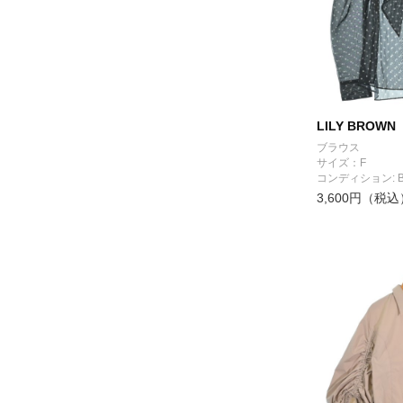
LILY BROWN
ブラウス
サイズ：F
コンディション: 
3,600円（税込