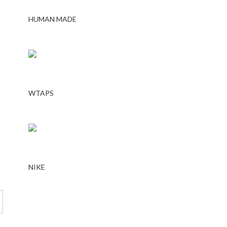
HUMAN MADE
WTAPS
NIKE