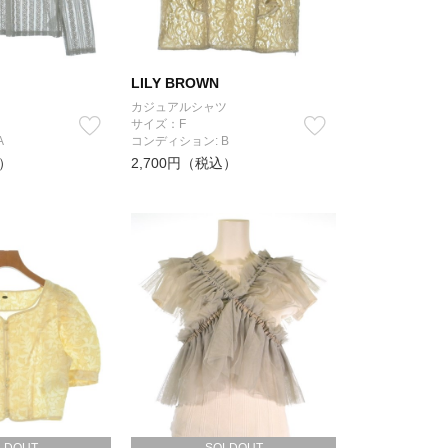
LILY BROWN
カジュアルシャツ
サイズ：F
A
コンディション: B
込）
2,700円（税込）