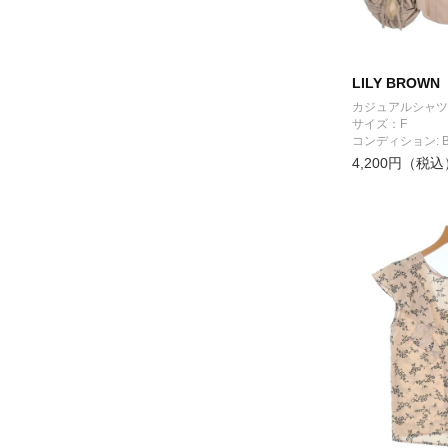
LILY BROWN
カジュアルシャツ
サイズ：F
コンディション: 
4,200円（税込