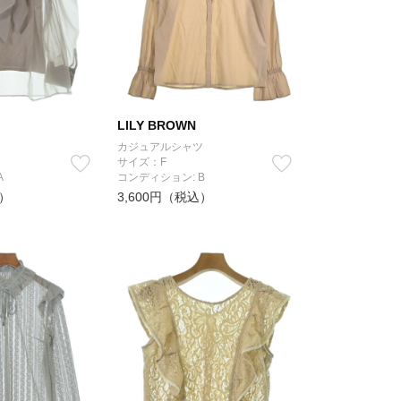
LILY BROWN
カジュアルシャツ
サイズ：F
A
コンディション: B
込）
3,600円（税込）