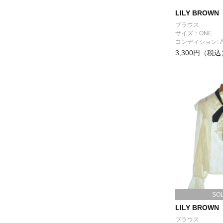
LILY BROWN
ブラウス
サイズ：ONE
コンディション: 
3,300円（税込
SO
LILY BROWN
ブラウス