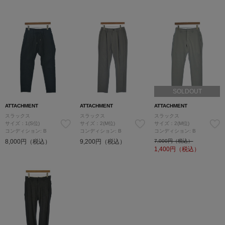
SOLDOUT
ATTACHMENT
ATTACHMENT
ATTACHMENT
スラックス
スラックス
スラックス
サイズ：1(S位)
サイズ：2(M位)
サイズ：2(M位)
コンディション: B
コンディション: B
コンディション: B
8,000円（税込）
9,200円（税込）
7,000円（税込）
1,400
円（税込）