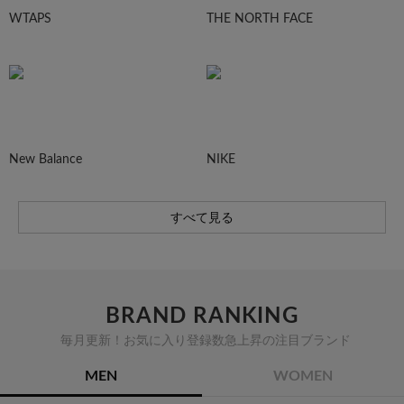
WTAPS
THE NORTH FACE
New Balance
NIKE
すべて見る
BRAND RANKING
毎月更新！お気に入り登録数急上昇の注目ブランド
MEN
WOMEN