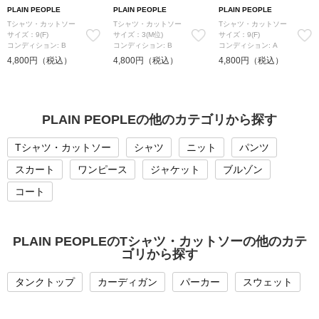
PLAIN PEOPLE
PLAIN PEOPLE
PLAIN PEOPLE
Tシャツ・カットソー
Tシャツ・カットソー
Tシャツ・カットソー
サイズ：9(F)
サイズ：3(M位)
サイズ：9(F)
コンディション: B
コンディション: B
コンディション: A
4,800円（税込）
4,800円（税込）
4,800円（税込）
PLAIN PEOPLEの他のカテゴリから探す
Tシャツ・カットソー
シャツ
ニット
パンツ
スカート
ワンピース
ジャケット
ブルゾン
コート
PLAIN PEOPLEのTシャツ・カットソーの他のカテ
ゴリから探す
タンクトップ
カーディガン
パーカー
スウェット