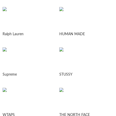
Ralph Lauren
HUMAN MADE
Supreme
STUSSY
WTAPS
THE NORTH FACE