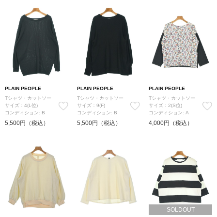
PLAIN PEOPLE
PLAIN PEOPLE
PLAIN PEOPLE
Tシャツ・カットソー
Tシャツ・カットソー
Tシャツ・カットソー
サイズ：4(L位)
サイズ：9(F)
サイズ：2(S位)
コンディション: B
コンディション: B
コンディション: A
5,500円（税込）
5,500円（税込）
4,000円（税込）
SOLDOUT