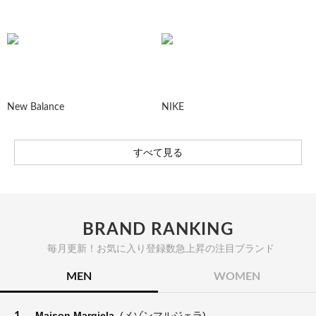
New Balance
NIKE
すべて見る
BRAND RANKING
毎月更新！お気に入り登録数急上昇の注目ブランド
MEN
WOMEN
1.
Maison Margiela
(メゾンマルジェラ)