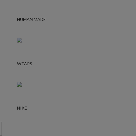
HUMAN MADE
WTAPS
NIKE