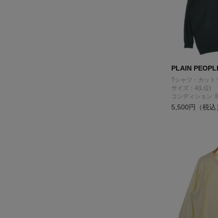
PLAIN PEOPL
Tシャツ・カット
サイズ：4(L位)
コンディション: 
5,500円（税込