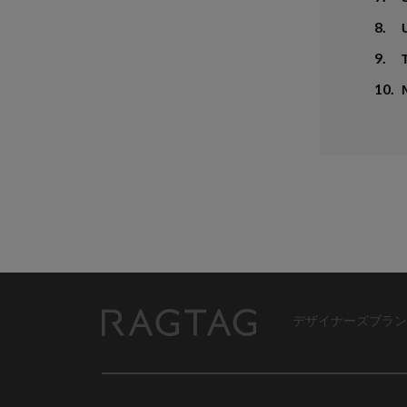
8.
9.
10.
デザイナーズブラン
RAGTAG