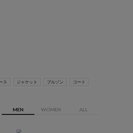
ース
ジャケット
ブルゾン
コート
MEN
WOMEN
ALL