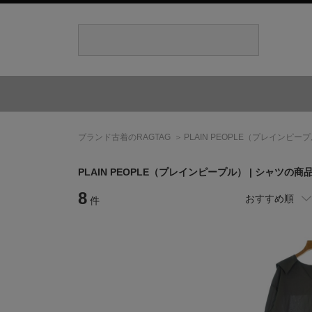
ブランド古着のRAGTAG
PLAIN PEOPLE
（プレインピープ
PLAIN PEOPLE
（プレインピープル）
| シャツの商
8
おすすめ順
件