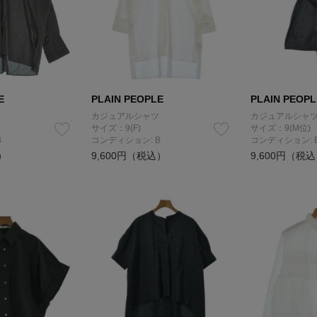
E
PLAIN PEOPLE
PLAIN PEOPL
カジュアルシャツ
カジュアルシャ
サイズ：9(F)
サイズ：9(M位)
B
コンディション: B
コンディション: 
）
9,600円（税込）
9,600円（税