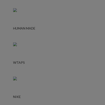
HUMAN MADE
WTAPS
NIKE