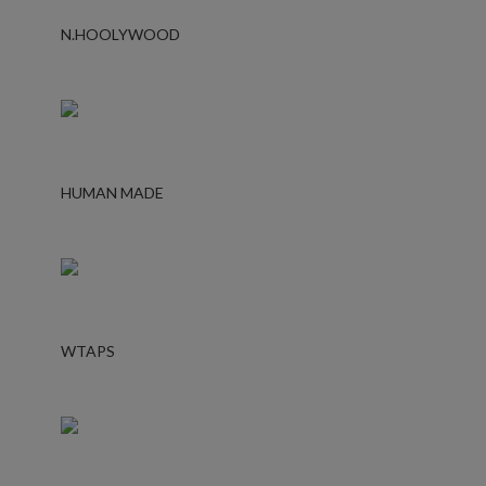
N.HOOLYWOOD
HUMAN MADE
WTAPS