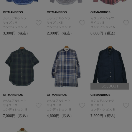
GITMANBROS
GITMANBROS
GITMANBROS
カジュアルシャツ
カジュアルシャツ
カジュアルシャツ
サイズ：M
サイズ：XS
サイズ：S
コンディション: A
コンディション: B
コンディション: A
3,300円（税込）
2,000円（税込）
6,600円（税込）
SOLDOUT
GITMANBROS
GITMANBROS
GITMANBROS
カジュアルシャツ
カジュアルシャツ
カジュアルシャツ
サイズ：M
サイズ：M
サイズ：L
コンディション: B
コンディション: B
コンディション: B
7,000円（税込）
4,600円（税込）
7,200円（税込）