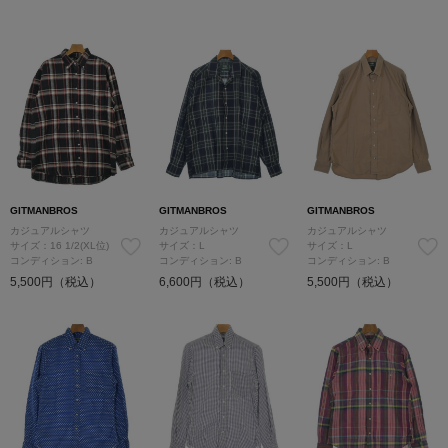
GITMANBROS
GITMANBROS
GITMANBROS
カジュアルシャツ
カジュアルシャツ
カジュアルシャツ
サイズ：16 1/2(XL位)
サイズ：L
サイズ：L
コンディション: B
コンディション: B
コンディション: B
5,500円（税込）
6,600円（税込）
5,500円（税込）