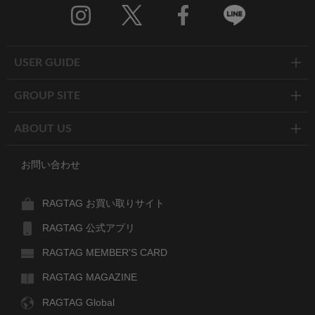
Twitter
Facebook
Line
USER GUIDE
GROUP SITE
ABOUT US
お問い合わせ
RAGTAG お買い取りサイト
RAGTAG 公式アプリ
RAGTAG MEMBER'S CARD
RAGTAG MAGAZINE
RAGTAG Global