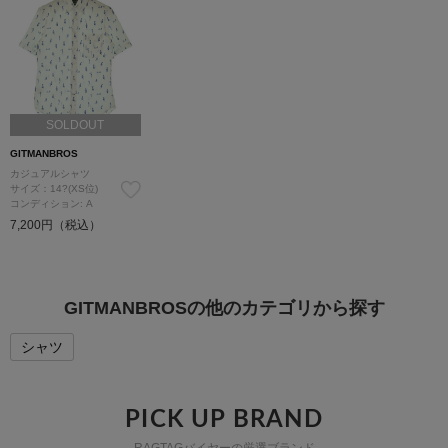
SOLDOUT
GITMANBROS
カジュアルシャツ
サイズ：14?(XS位)
コンディション: A
7,200円（税込）
GITMANBROSの他のカテゴリから探す
シャツ
PICK UP BRAND
RAGTAGバイヤーの厳選ブランド