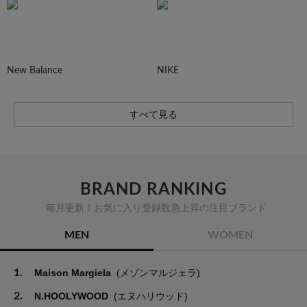
New Balance
NIKE
すべて見る
BRAND RANKING
毎月更新！お気に入り登録数急上昇の注目ブランド
MEN
WOMEN
1.
Maison Margiela
(メゾンマルジェラ)
2.
N.HOOLYWOOD
(エヌハリウッド)