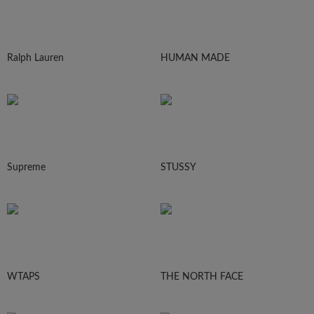
Ralph Lauren
HUMAN MADE
Supreme
STUSSY
WTAPS
THE NORTH FACE