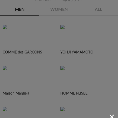
MEN
WOMEN
ALL
COMME des GARCONS
YOHJI YAMAMOTO
Maison Margiela
HOMME PLISEE