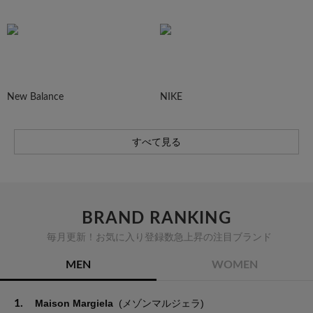
New Balance
NIKE
すべて見る
BRAND RANKING
毎月更新！お気に入り登録数急上昇の注目ブランド
MEN
WOMEN
1.
Maison Margiela
(メゾンマルジェラ)