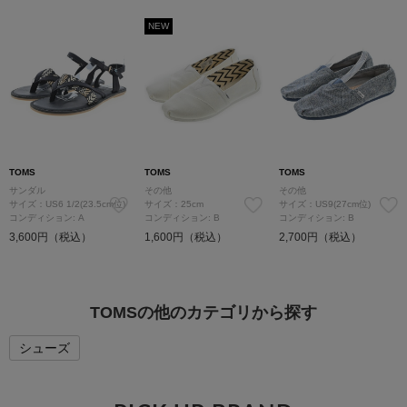
NEW
TOMS
TOMS
TOMS
サンダル
その他
その他
サイズ：US6 1/2(23.5cm位)
サイズ：25cm
サイズ：US9(27cm位)
コンディション: A
コンディション: B
コンディション: B
3,600円（税込）
1,600円（税込）
2,700円（税込）
TOMSの他のカテゴリから探す
シューズ