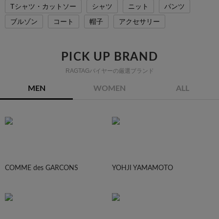
Tシャツ・カットソー
シャツ
ニット
パンツ
ブルゾン
コート
帽子
アクセサリー
PICK UP BRAND
RAGTAGバイヤーの厳選ブランド
MEN
WOMEN
ALL
COMME des GARCONS
YOHJI YAMAMOTO