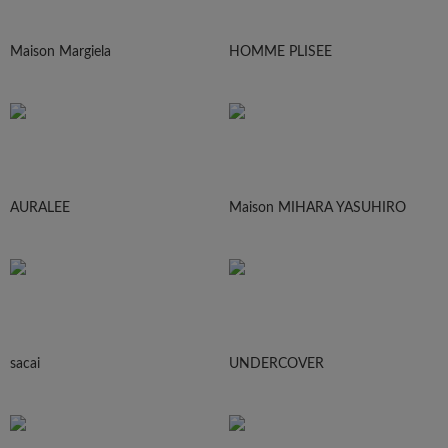
Maison Margiela
HOMME PLISEE
AURALEE
Maison MIHARA YASUHIRO
sacai
UNDERCOVER