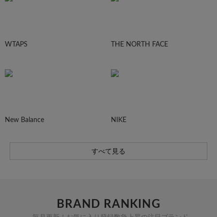
WTAPS
THE NORTH FACE
New Balance
NIKE
すべて見る
BRAND RANKING