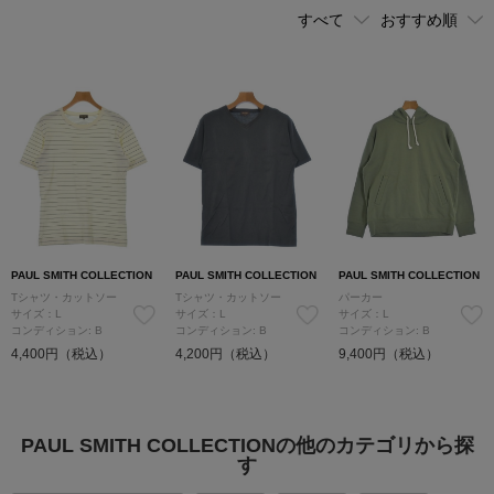
PAUL SMITH COLLECTION
PAUL SMITH COLLECTION
PAUL SMITH COLLECTION
Tシャツ・カットソー
Tシャツ・カットソー
パーカー
サイズ：L
サイズ：L
サイズ：L
コンディション: B
コンディション: B
コンディション: B
4,400円（税込）
4,200円（税込）
9,400円（税込）
PAUL SMITH COLLECTIONの他のカテゴリから探
す