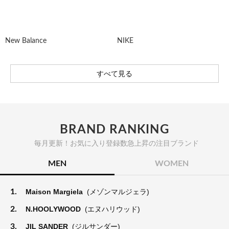
New Balance
NIKE
すべて見る
BRAND RANKING
毎月更新！お気に入り登録数急上昇の注目ブランド
MEN
WOMEN
1.
Maison Margiela
(メゾンマルジェラ)
2.
N.HOOLYWOOD
(エヌハリウッド)
3.
JIL SANDER
(ジルサンダー)