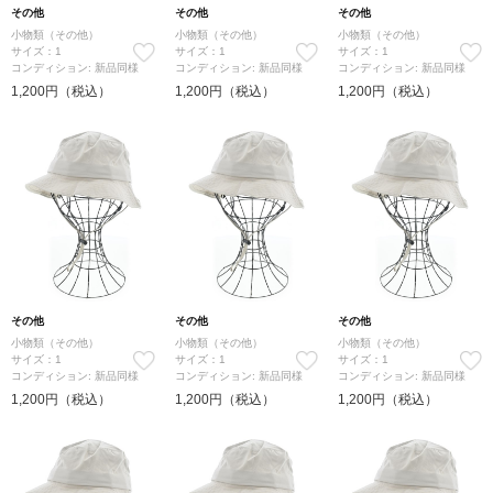
その他
その他
その他
小物類（その他）
小物類（その他）
小物類（その他）
サイズ：1
サイズ：1
サイズ：1
コンディション: 新品同様
コンディション: 新品同様
コンディション: 新品同様
1,200円（税込）
1,200円（税込）
1,200円（税込）
その他
その他
その他
小物類（その他）
小物類（その他）
小物類（その他）
サイズ：1
サイズ：1
サイズ：1
コンディション: 新品同様
コンディション: 新品同様
コンディション: 新品同様
1,200円（税込）
1,200円（税込）
1,200円（税込）