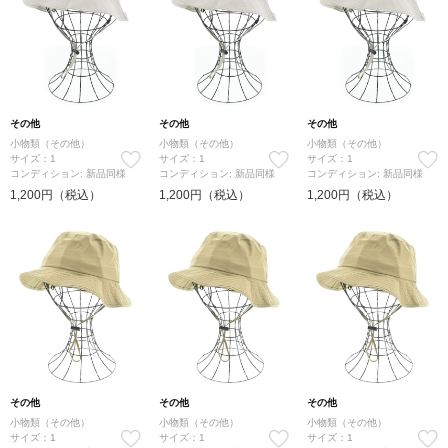
その他
その他
その他
小物類（その他）
小物類（その他）
小物類（その他）
サイズ：1
サイズ：1
サイズ：1
コンディション: 新品同様
コンディション: 新品同様
コンディション: 新品同様
1,200円（税込）
1,200円（税込）
1,200円（税込）
その他
その他
その他
小物類（その他）
小物類（その他）
小物類（その他）
サイズ：1
サイズ：1
サイズ：1