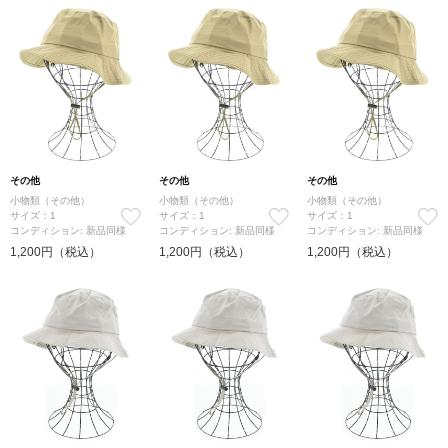
その他
その他
その他
小物類（その他）
小物類（その他）
小物類（その他）
サイズ：1
サイズ：1
サイズ：1
コンディション: 新品同様
コンディション: 新品同様
コンディション: 新品同様
1,200円（税込）
1,200円（税込）
1,200円（税込）