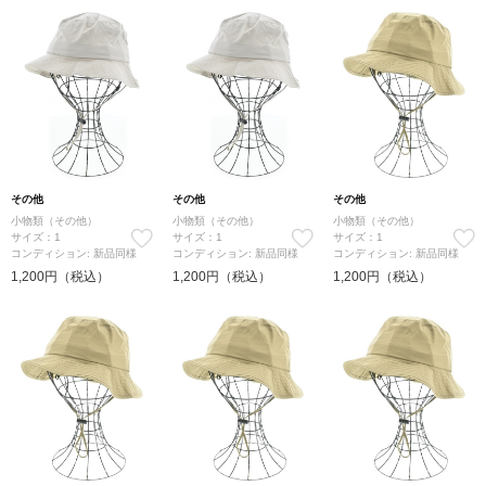
その他
その他
その他
小物類（その他）
小物類（その他）
小物類（その他）
サイズ：1
サイズ：1
サイズ：1
コンディション: 新品同様
コンディション: 新品同様
コンディション: 新品同様
1,200円（税込）
1,200円（税込）
1,200円（税込）