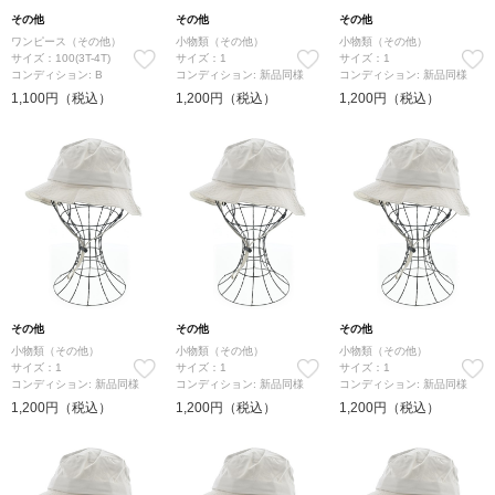
その他
その他
その他
ワンピース（その他）
小物類（その他）
小物類（その他）
サイズ：100(3T-4T)
サイズ：1
サイズ：1
コンディション: B
コンディション: 新品同様
コンディション: 新品同様
1,100円（税込）
1,200円（税込）
1,200円（税込）
その他
その他
その他
小物類（その他）
小物類（その他）
小物類（その他）
サイズ：1
サイズ：1
サイズ：1
コンディション: 新品同様
コンディション: 新品同様
コンディション: 新品同様
1,200円（税込）
1,200円（税込）
1,200円（税込）