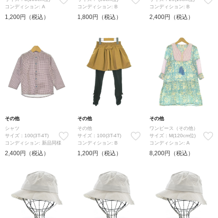
コンディション: A
コンディション: B
コンディション: B
1,200円（税込）
1,800円（税込）
2,400円（税込）
その他
その他
その他
シャツ
その他
ワンピース（その他）
サイズ：100(3T-4T)
サイズ：100(3T-4T)
サイズ：M(120cm位)
コンディション: 新品同様
コンディション: B
コンディション: A
2,400円（税込）
1,200円（税込）
8,200円（税込）