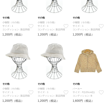
その他
その他
その他
小物類（その他）
小物類（その他）
小物類（その他）
サイズ：1
サイズ：1
サイズ：1
コンディション: 新品同様
コンディション: 新品同様
コンディション: 新品同様
1,200円（税込）
1,200円（税込）
1,200円（税込）
その他
その他
その他
小物類（その他）
小物類（その他）
パーカー
サイズ：1
サイズ：1
サイズ：F(120cm位)
コンディション: 新品同様
コンディション: 新品同様
コンディション: B
1,200円（税込）
1,200円（税込）
1,600円（税込）