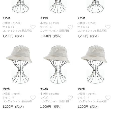
その他
その他
その他
小物類（その他）
小物類（その他）
小物類（その他）
サイズ：1
サイズ：1
サイズ：1
コンディション: 新品同様
コンディション: 新品同様
コンディション: 新品同様
1,200円（税込）
1,200円（税込）
1,200円（税込）
その他
その他
その他
小物類（その他）
小物類（その他）
小物類（その他）
サイズ：1
サイズ：1
サイズ：1
コンディション: 新品同様
コンディション: 新品同様
コンディション: 新品同様
1,200円（税込）
1,200円（税込）
1,200円（税込）