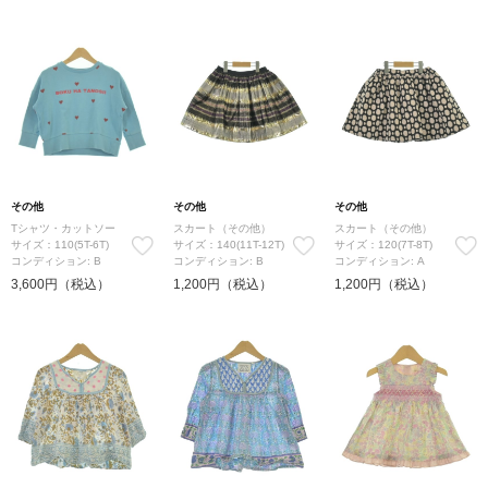
その他
その他
その他
Tシャツ・カットソー
スカート（その他）
スカート（その他）
サイズ：110(5T-6T)
サイズ：140(11T-12T)
サイズ：120(7T-8T)
コンディション: B
コンディション: B
コンディション: A
3,600円（税込）
1,200円（税込）
1,200円（税込）