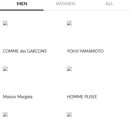
MEN
WOMEN
ALL
COMME des GARCONS
YOHJI YAMAMOTO
Maison Margiela
HOMME PLISEE