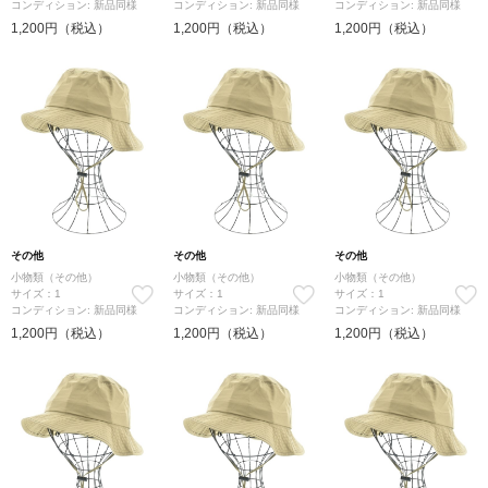
コンディション: 新品同様
コンディション: 新品同様
コンディション: 新品同様
1,200円（税込）
1,200円（税込）
1,200円（税込）
その他
その他
その他
小物類（その他）
小物類（その他）
小物類（その他）
サイズ：1
サイズ：1
サイズ：1
コンディション: 新品同様
コンディション: 新品同様
コンディション: 新品同様
1,200円（税込）
1,200円（税込）
1,200円（税込）