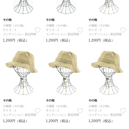
その他
その他
その他
小物類（その他）
小物類（その他）
小物類（その他）
サイズ：1
サイズ：1
サイズ：1
コンディション: 新品同様
コンディション: 新品同様
コンディション: 新品同様
1,200円（税込）
1,200円（税込）
1,200円（税込）
その他
その他
その他
小物類（その他）
小物類（その他）
小物類（その他）
サイズ：1
サイズ：1
サイズ：1
コンディション: 新品同様
コンディション: 新品同様
コンディション: 新品同様
1,200円（税込）
1,200円（税込）
1,200円（税込）