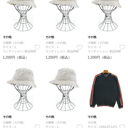
その他
その他
その他
小物類（その他）
小物類（その他）
小物類（その他）
サイズ：1
サイズ：1
サイズ：1
コンディション: 新品同様
コンディション: 新品同様
コンディション: 新品同様
1,200円（税込）
1,200円（税込）
1,200円（税込）
その他
その他
その他
小物類（その他）
小物類（その他）
その他
サイズ：1
サイズ：1
サイズ：146(13T-14T)