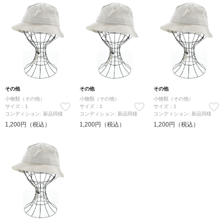
その他
その他
その他
小物類（その他）
小物類（その他）
小物類（その他）
サイズ：1
サイズ：1
サイズ：1
コンディション: 新品同様
コンディション: 新品同様
コンディション: 新品同様
1,200円（税込）
1,200円（税込）
1,200円（税込）