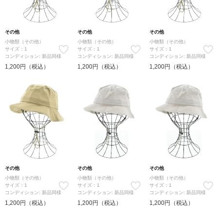
その他
その他
その他
小物類（その他）
小物類（その他）
小物類（その他）
サイズ：1
サイズ：1
サイズ：1
コンディション: 新品同様
コンディション: 新品同様
コンディション: 新品同様
1,200円（税込）
1,200円（税込）
1,200円（税込）
その他
その他
その他
小物類（その他）
小物類（その他）
小物類（その他）
サイズ：1
サイズ：1
サイズ：1
コンディション: 新品同様
コンディション: 新品同様
コンディション: 新品同様
1,200円（税込）
1,200円（税込）
1,200円（税込）