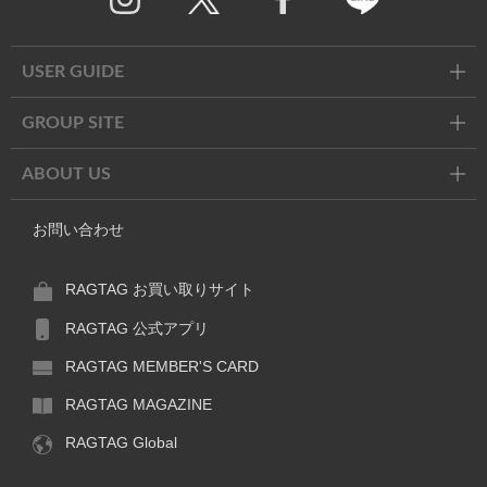
Twitter
Facebook
Line
USER GUIDE
GROUP SITE
ABOUT US
お問い合わせ
RAGTAG お買い取りサイト
RAGTAG 公式アプリ
RAGTAG MEMBER'S CARD
RAGTAG MAGAZINE
RAGTAG Global