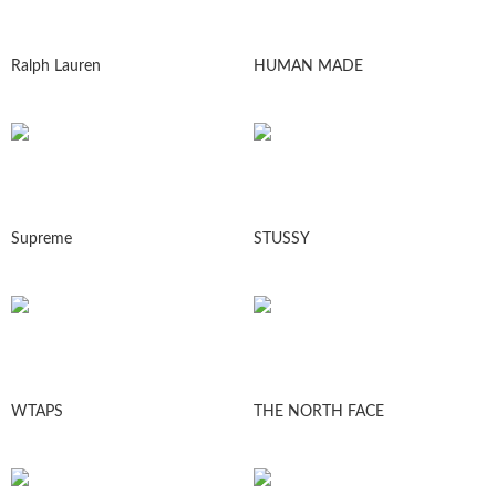
Ralph Lauren
HUMAN MADE
Supreme
STUSSY
WTAPS
THE NORTH FACE