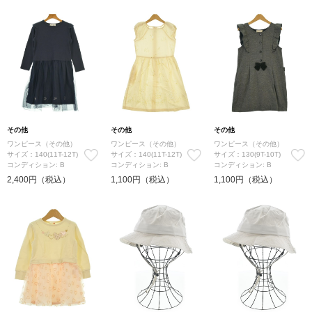
その他
その他
その他
ワンピース（その他）
ワンピース（その他）
ワンピース（その他）
サイズ：140(11T-12T)
サイズ：140(11T-12T)
サイズ：130(9T-10T)
コンディション: B
コンディション: B
コンディション: B
2,400円（税込）
1,100円（税込）
1,100円（税込）