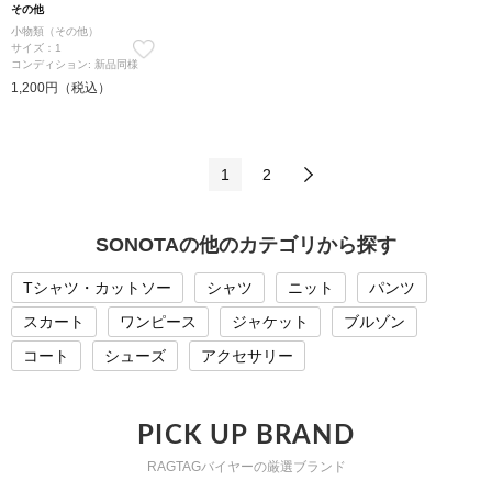
その他
小物類（その他）
サイズ：1
コンディション: 新品同様
1,200円（税込）
1
2
SONOTAの他のカテゴリから探す
Tシャツ・カットソー
シャツ
ニット
パンツ
スカート
ワンピース
ジャケット
ブルゾン
コート
シューズ
アクセサリー
PICK UP BRAND
RAGTAGバイヤーの厳選ブランド