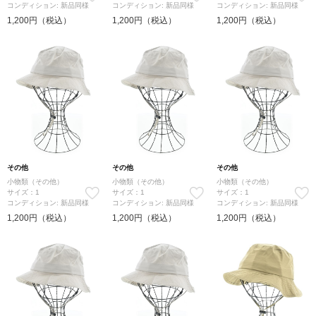
コンディション: 新品同様
コンディション: 新品同様
コンディション: 新品同様
1,200円（税込）
1,200円（税込）
1,200円（税込）
その他
その他
その他
小物類（その他）
小物類（その他）
小物類（その他）
サイズ：1
サイズ：1
サイズ：1
コンディション: 新品同様
コンディション: 新品同様
コンディション: 新品同様
1,200円（税込）
1,200円（税込）
1,200円（税込）