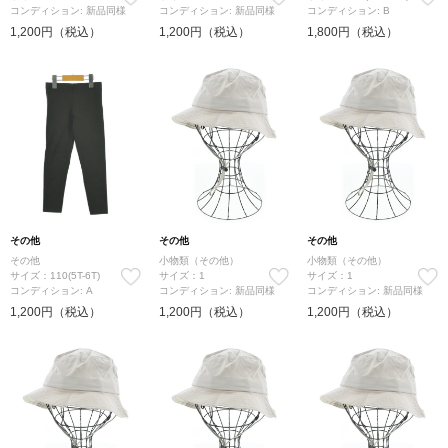
コンディション: 新品同様
コンディション: 新品同様
コンディション: B
1,200円（税込）
1,200円（税込）
1,800円（税込）
その他
その他
その他
その他
小物類（その他）
小物類（その他）
サイズ：110(5T-6T)
サイズ：1
サイズ：1
コンディション: A
コンディション: 新品同様
コンディション: 新品同様
1,200円（税込）
1,200円（税込）
1,200円（税込）