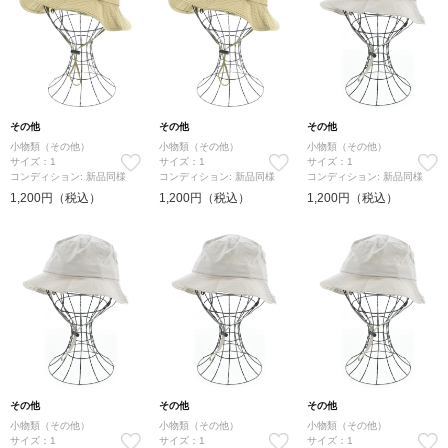
その他
その他
その他
小物類（その他）
小物類（その他）
小物類（その他）
サイズ：1
サイズ：1
サイズ：1
コンディション: 新品同様
コンディション: 新品同様
コンディション: 新品同様
1,200円（税込）
1,200円（税込）
1,200円（税込）
その他
その他
その他
小物類（その他）
小物類（その他）
小物類（その他）
サイズ：1
サイズ：1
サイズ：1