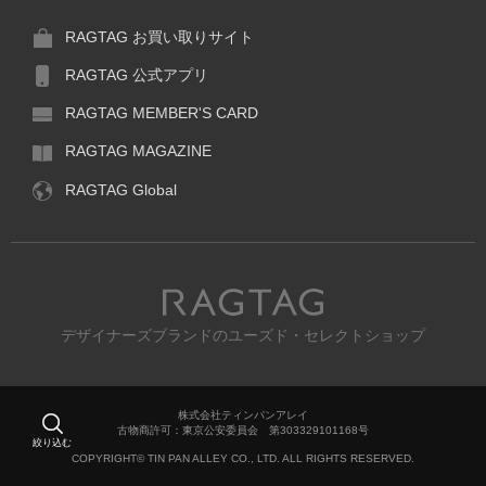
RAGTAG お買い取りサイト
RAGTAG 公式アプリ
RAGTAG MEMBER'S CARD
RAGTAG MAGAZINE
RAGTAG Global
RAGTAG
デザイナーズブランドのユーズド・セレクトショップ
株式会社ティンパンアレイ
古物商許可：東京公安委員会 第303329101168号
絞り込む
COPYRIGHT© TIN PAN ALLEY CO., LTD. ALL RIGHTS RESERVED.