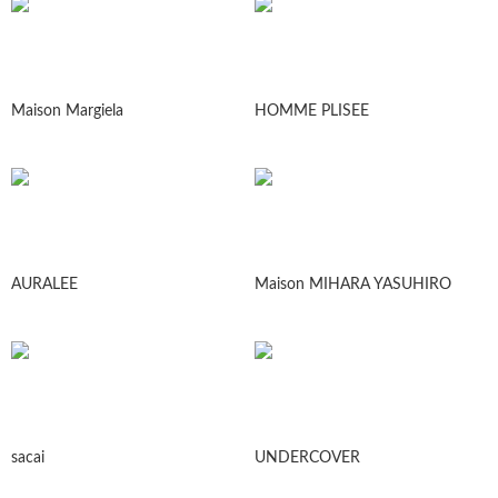
Maison Margiela
HOMME PLISEE
AURALEE
Maison MIHARA YASUHIRO
sacai
UNDERCOVER