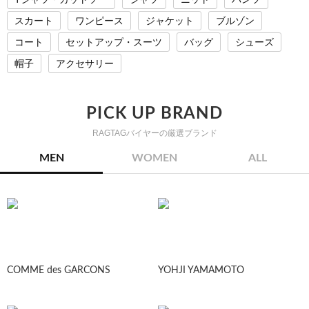
スカート
ワンピース
ジャケット
ブルゾン
コート
セットアップ・スーツ
バッグ
シューズ
帽子
アクセサリー
PICK UP BRAND
RAGTAGバイヤーの厳選ブランド
MEN
WOMEN
ALL
COMME des GARCONS
YOHJI YAMAMOTO