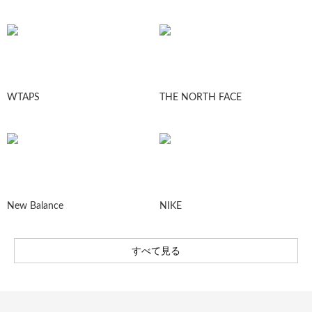
WTAPS
THE NORTH FACE
New Balance
NIKE
すべて見る