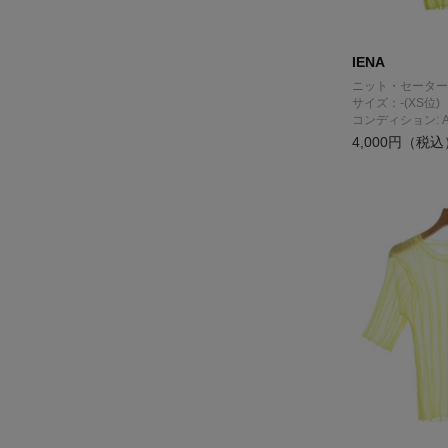
IENA
ニット・セーター
サイズ：-(XS位)
コンディション: 
4,000円（税込