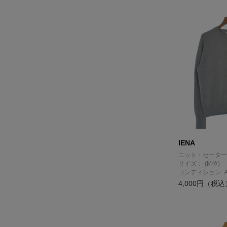
IENA
ニット・セーター
サイズ：-(M位)
コンディション: 
4,000円（税込