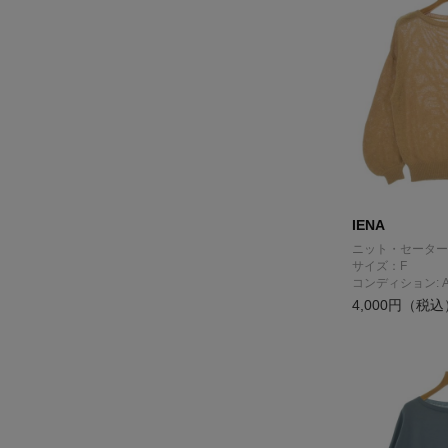
IENA
ニット・セーター
サイズ：F
コンディション: 
4,000円（税込