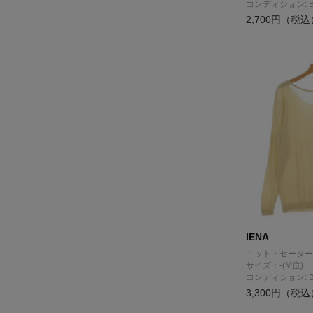
コンディション: 
2,700円（税込
IENA
ニット・セーター
サイズ：-(M位)
コンディション: 
3,300円（税込