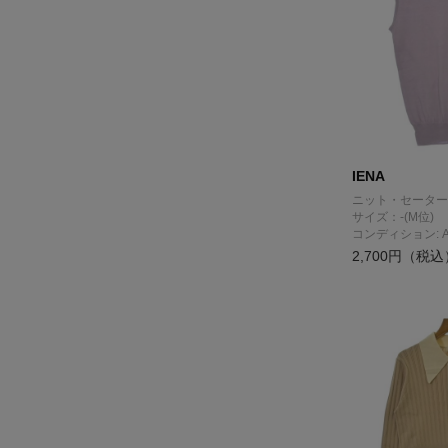
IENA
ニット・セーター
サイズ：-(M位)
コンディション: 
2,700円（税込