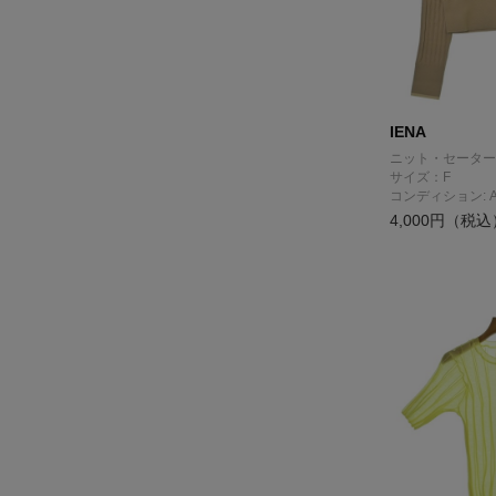
IENA
ニット・セーター
サイズ：F
コンディション: 
4,000円（税込