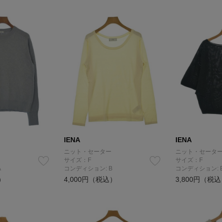
IENA
IENA
ニット・セーター
ニット・セータ
サイズ：F
サイズ：F
A
コンディション: B
コンディション: 
）
4,000円（税込）
3,800円（税