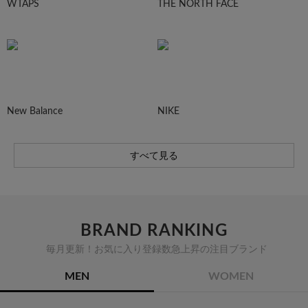
WTAPS
THE NORTH FACE
New Balance
NIKE
すべて見る
BRAND RANKING
毎月更新！お気に入り登録数急上昇の注目ブランド
MEN
WOMEN