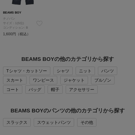
BEAMS BOY
チノパン
サイズ：1(S位)
コンディション: B
1,600円（税込）
BEAMS BOYの他のカテゴリから探す
Tシャツ・カットソー
シャツ
ニット
パンツ
スカート
ワンピース
ジャケット
ブルゾン
コート
バッグ
帽子
アクセサリー
BEAMS BOYのパンツの他のカテゴリから探す
スラックス
スウェットパンツ
その他