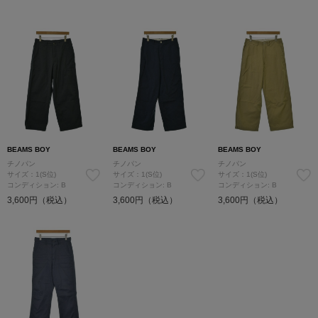
BEAMS BOY
BEAMS BOY
BEAMS BOY
チノパン
チノパン
チノパン
サイズ：1(S位)
サイズ：1(S位)
サイズ：1(S位)
コンディション: B
コンディション: B
コンディション: B
3,600円（税込）
3,600円（税込）
3,600円（税込）