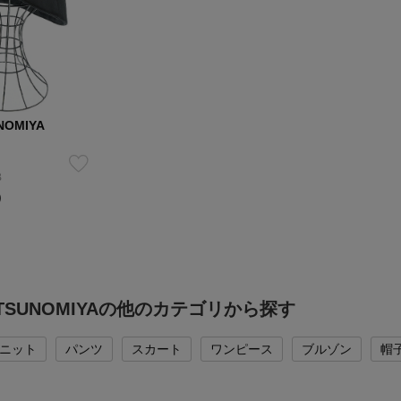
NOMIYA
B
）
UTSUNOMIYAの他のカテゴリから探す
ニット
パンツ
スカート
ワンピース
ブルゾン
帽