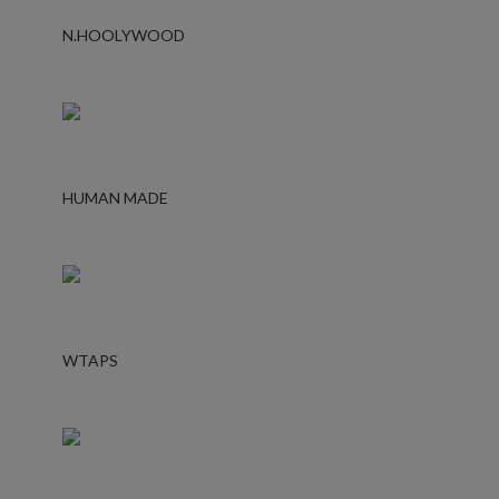
N.HOOLYWOOD
HUMAN MADE
WTAPS