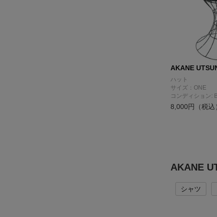
AKANE UTSU
ハット
サイズ：ONE
コンディション: 
8,000円（税込
AKANE 
シャツ