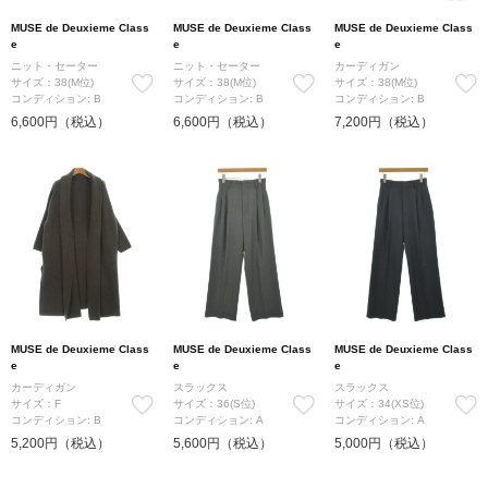
MUSE de Deuxieme Class
MUSE de Deuxieme Class
MUSE de Deuxieme Class
e
e
e
ニット・セーター
ニット・セーター
カーディガン
サイズ：38(M位)
サイズ：38(M位)
サイズ：38(M位)
コンディション: B
コンディション: B
コンディション: B
6,600円（税込）
6,600円（税込）
7,200円（税込）
MUSE de Deuxieme Class
MUSE de Deuxieme Class
MUSE de Deuxieme Class
e
e
e
カーディガン
スラックス
スラックス
サイズ：F
サイズ：36(S位)
サイズ：34(XS位)
コンディション: B
コンディション: A
コンディション: A
5,200円（税込）
5,600円（税込）
5,000円（税込）