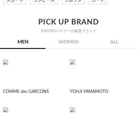
スカート
ワンピース
ブルゾン
コート
PICK UP BRAND
RAGTAGバイヤーの厳選ブランド
MEN
WOMEN
ALL
COMME des GARCONS
YOHJI YAMAMOTO