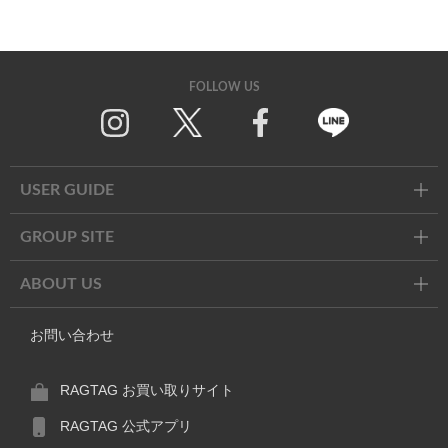
FOLLOW US
Twitter
Facebook
Line
USER GUIDE
GROUP SITE
ABOUT US
お問い合わせ
RAGTAG お買い取りサイト
RAGTAG 公式アプリ