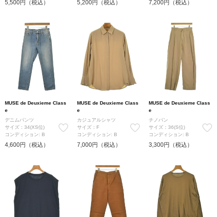
5,500円（税込）
5,200円（税込）
7,200円（税込）
MUSE de Deuxieme Class
MUSE de Deuxieme Class
MUSE de Deuxieme Class
e
e
e
デニムパンツ
カジュアルシャツ
チノパン
サイズ：34(XS位)
サイズ：F
サイズ：36(S位)
コンディション: B
コンディション: B
コンディション: B
4,600円（税込）
7,000円（税込）
3,300円（税込）