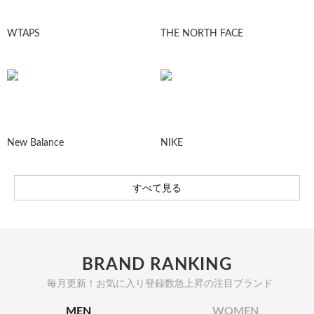
WTAPS
THE NORTH FACE
New Balance
NIKE
すべて見る
BRAND RANKING
毎月更新！お気に入り登録数急上昇の注目ブランド
MEN
WOMEN