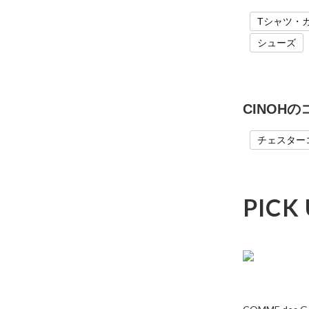
Tシャツ・
シューズ
CINOH
チェスター
PICK