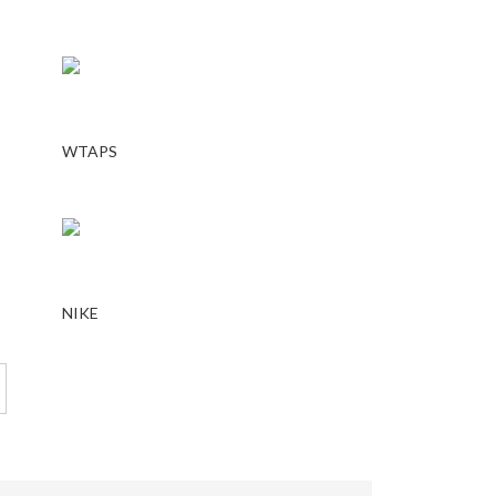
WTAPS
NIKE