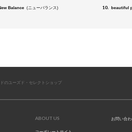
10.
New Balance
(ニューバランス)
beautiful
ドのユーズド・セレクトショップ
ABOUT US
お問い合わ
コーポレートサイト