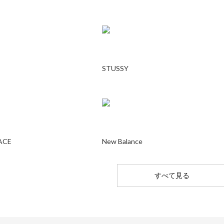
STUSSY
ACE
New Balance
すべて見る