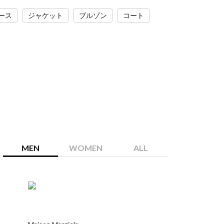
ース
ジャケット
ブルゾン
コート
MEN
WOMEN
ALL