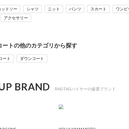
カットソー
シャツ
ニット
パンツ
スカート
ワンピ
アクセサリー
のコートの他のカテゴリから探す
コート
ダウンコート
 UP BRAND
RAGTAGバイヤーの厳選ブランド