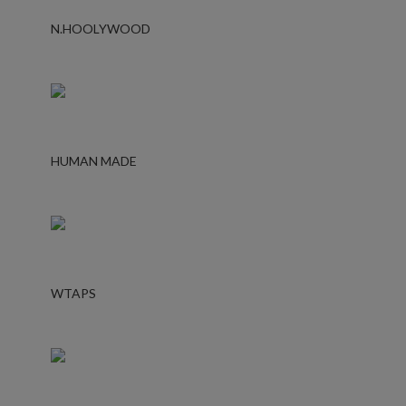
N.HOOLYWOOD
HUMAN MADE
WTAPS