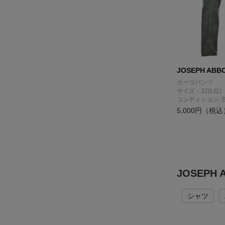
JOSEPH ABB
カーゴパンツ
サイズ：32(L位)
コンディション: 
5,000円（税込
JOSEP
シャツ