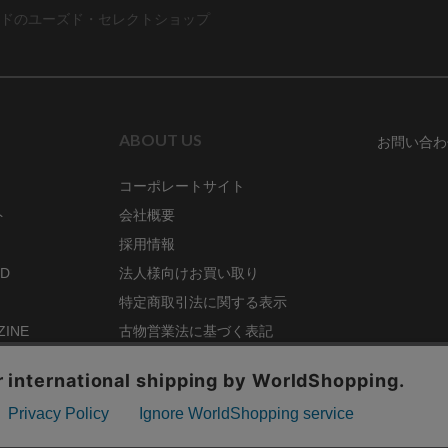
ドのユーズド・セレクトショップ
ABOUT US
お問い合わ
コーポレートサイト
ト
会社概要
採用情報
RD
法人様向けお買い取り
特定商取引法に関する表示
ZINE
古物営業法に基づく表記
68号