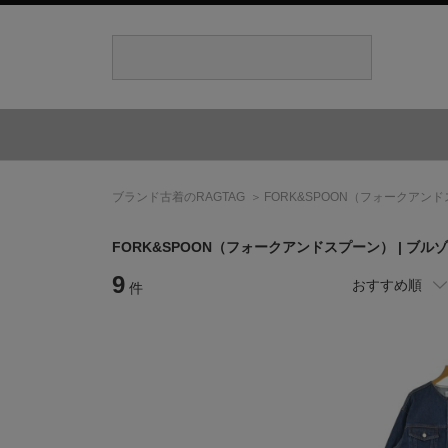
ブランド古着のRAGTAG
FORK&SPOON
（フォークアンド
FORK&SPOON
（フォークアンドスプーン）
| ブル
9
おすすめ順
件