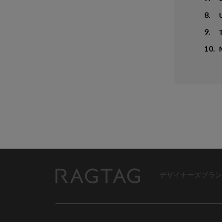
8.
9.
10.
デザイナーズブラン
RAGTAG