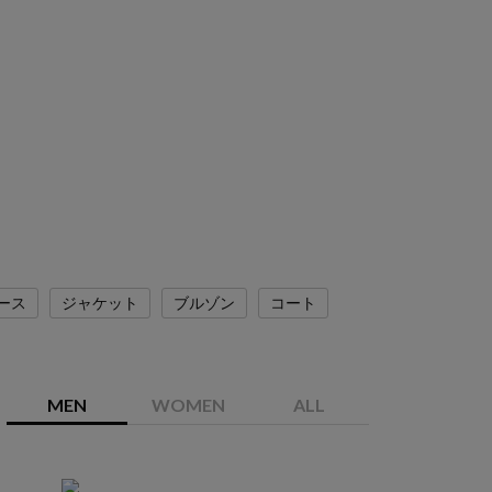
ース
ジャケット
ブルゾン
コート
MEN
WOMEN
ALL