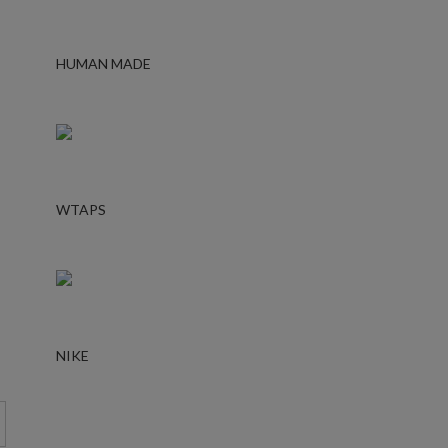
HUMAN MADE
WTAPS
NIKE