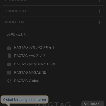
GROUP SITE
ABOUT US
お問い合わせ
RAGTAG お買い取りサイト
RAGTAG 公式アプリ
RAGTAG MEMBER'S CARD
RAGTAG MAGAZINE
RAGTAG Global