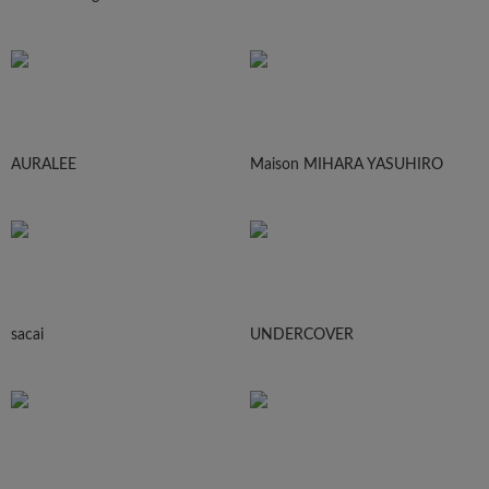
AURALEE
Maison MIHARA YASUHIRO
sacai
UNDERCOVER