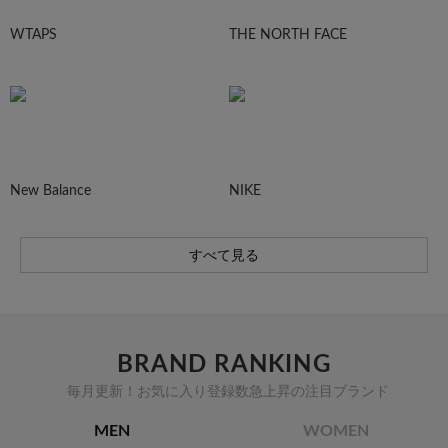
WTAPS
THE NORTH FACE
New Balance
NIKE
すべて見る
BRAND RANKING
毎月更新！お気に入り登録数急上昇の注目ブランド
MEN
WOMEN