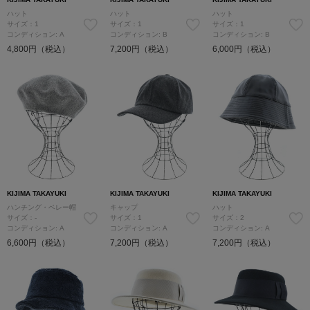
ハット
ハット
ハット
サイズ：1
サイズ：1
サイズ：1
コンディション: A
コンディション: B
コンディション: B
4,800円（税込）
7,200円（税込）
6,000円（税込）
KIJIMA TAKAYUKI
KIJIMA TAKAYUKI
KIJIMA TAKAYUKI
ハンチング・ベレー帽
キャップ
ハット
サイズ：-
サイズ：1
サイズ：2
コンディション: A
コンディション: A
コンディション: A
6,600円（税込）
7,200円（税込）
7,200円（税込）