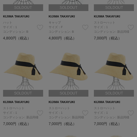
SOLDOUT
SOLDOUT
SOLDOUT
KIJIMA TAKAYUKI
KIJIMA TAKAYUKI
KIJIMA TAKAYUKI
ハット
キャップ
ストローハット
サイズ：1
サイズ：F
サイズ：1
コンディション: B
コンディション: B
コンディション: 新品同様
4,800円（税込）
4,800円（税込）
7,000円（税込）
SOLDOUT
SOLDOUT
SOLDOUT
KIJIMA TAKAYUKI
KIJIMA TAKAYUKI
KIJIMA TAKAYUKI
ストローハット
ストローハット
ストローハット
サイズ：1
サイズ：1
サイズ：1
コンディション: 新品同様
コンディション: 新品同様
コンディション: 新品同様
7,000円（税込）
7,000円（税込）
7,000円（税込）