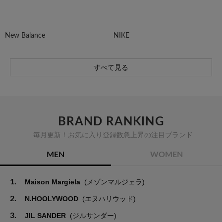
New Balance
NIKE
すべて見る
BRAND RANKING
毎月更新！お気に入り登録数急上昇の注目ブランド
MEN
WOMEN
1.
Maison Margiela
(メゾンマルジェラ)
2.
N.HOOLYWOOD
(エヌハリウッド)
3.
JIL SANDER
(ジルサンダー)