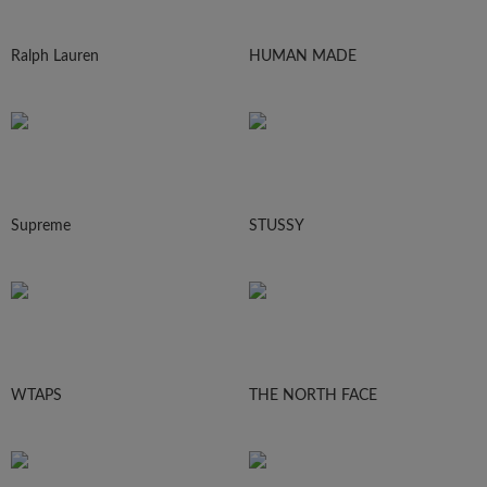
Ralph Lauren
HUMAN MADE
Supreme
STUSSY
WTAPS
THE NORTH FACE