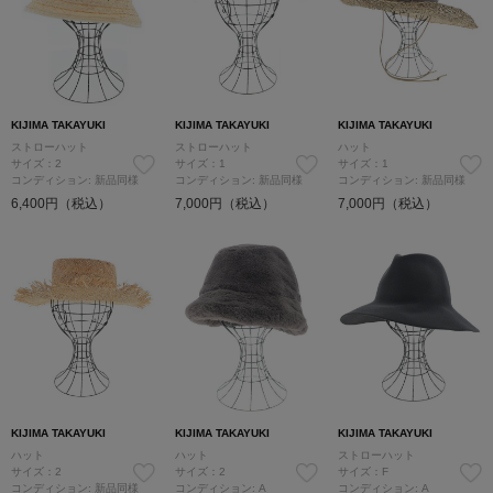
KIJIMA TAKAYUKI
KIJIMA TAKAYUKI
KIJIMA TAKAYUKI
ストローハット
ストローハット
ハット
サイズ：2
サイズ：1
サイズ：1
コンディション: 新品同様
コンディション: 新品同様
コンディション: 新品同様
6,400円（税込）
7,000円（税込）
7,000円（税込）
KIJIMA TAKAYUKI
KIJIMA TAKAYUKI
KIJIMA TAKAYUKI
ハット
ハット
ストローハット
サイズ：2
サイズ：2
サイズ：F
コンディション: 新品同様
コンディション: A
コンディション: A