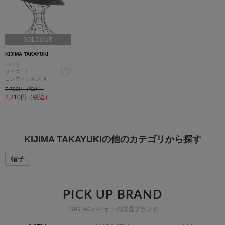
SOLDOUT
KIJIMA TAKAYUKI
ハット
サイズ：1
コンディション: A
7,700円（税込）
2,310
円（税込）
KIJIMA TAKAYUKIの他のカテゴリから探す
帽子
PICK UP BRAND
RAGTAGバイヤーの厳選ブランド