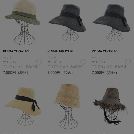
KIJIMA TAKAYUKI
KIJIMA TAKAYUKI
KIJIMA TAKAYUKI
ハット
ハット
ハット
サイズ：1
サイズ：1
サイズ：1
コンディション: 新品同様
コンディション: 新品同様
コンディション: 新品同様
7,000円（税込）
7,000円（税込）
7,000円（税込）