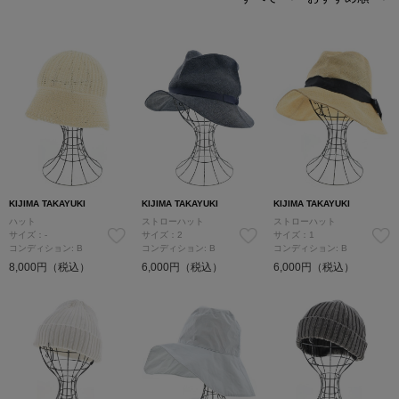
KIJIMA TAKAYUKI
KIJIMA TAKAYUKI
KIJIMA TAKAYUKI
ハット
ストローハット
ストローハット
サイズ：-
サイズ：2
サイズ：1
コンディション: B
コンディション: B
コンディション: B
8,000円（税込）
6,000円（税込）
6,000円（税込）