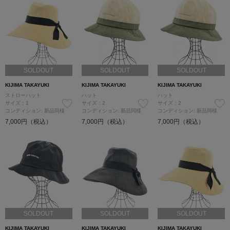
SOLDOUT
SOLDOUT
SOLDOUT
KIJIMA TAKAYUKI
KIJIMA TAKAYUKI
KIJIMA TAKAYUKI
ストローハット
ハット
ハット
サイズ：1
サイズ：2
サイズ：2
コンディション: 新品同様
コンディション: 新品同様
コンディション: 新品同様
7,000円（税込）
7,000円（税込）
7,000円（税込）
SOLDOUT
SOLDOUT
SOLDOUT
KIJIMA TAKAYUKI
KIJIMA TAKAYUKI
KIJIMA TAKAYUKI