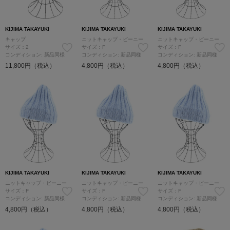
KIJIMA TAKAYUKI
KIJIMA TAKAYUKI
KIJIMA TAKAYUKI
キャップ
ニットキャップ・ビーニー
ニットキャップ・ビーニー
サイズ：2
サイズ：F
サイズ：F
コンディション: 新品同様
コンディション: 新品同様
コンディション: 新品同様
11,800円（税込）
4,800円（税込）
4,800円（税込）
KIJIMA TAKAYUKI
KIJIMA TAKAYUKI
KIJIMA TAKAYUKI
ニットキャップ・ビーニー
ニットキャップ・ビーニー
ニットキャップ・ビーニー
サイズ：F
サイズ：F
サイズ：F
コンディション: 新品同様
コンディション: 新品同様
コンディション: 新品同様
4,800円（税込）
4,800円（税込）
4,800円（税込）