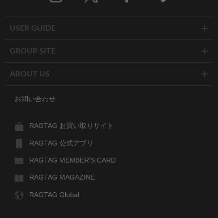
Twitter
Facebook
Line
USER GUIDE
GROUP SITE
ABOUT US
お問い合わせ
RAGTAG お買い取りサイト
RAGTAG 公式アプリ
RAGTAG MEMBER'S CARD
RAGTAG MAGAZINE
RAGTAG Global