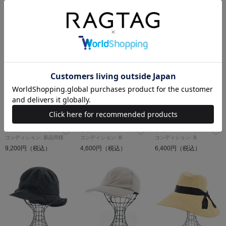
7,200円（税込）
8,200円（税込）
7,000円（税込）
SOLDOUT
KIJIMA TAKAYUKI
KIJIMA TAKAYUKI
KIJIMA TAKAYUKI
ハット
ハンチング・ベレー帽
ハット
サイズ：1
サイズ：-
サイズ：1
コンディション: 新品同様
コンディション: B
コンディション: B
9,200円（税込）
4,600円（税込）
6,400円（税込）