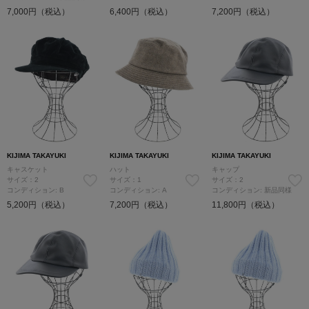
7,000円（税込）
6,400円（税込）
7,200円（税込）
KIJIMA TAKAYUKI
KIJIMA TAKAYUKI
KIJIMA TAKAYUKI
キャスケット
ハット
キャップ
サイズ：2
サイズ：1
サイズ：2
コンディション: B
コンディション: A
コンディション: 新品同様
5,200円（税込）
7,200円（税込）
11,800円（税込）