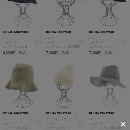
KIJIMA TAKAYUKI
KIJIMA TAKAYUKI
KIJIMA TAKAYUKI
ハット
ハット
ハット
サイズ：1
サイズ：-
サイズ：1
コンディション: B
コンディション: 新品同様
コンディション: A
6,600円（税込）
7,200円（税込）
7,200円（税込）
KIJIMA TAKAYUKI
KIJIMA TAKAYUKI
KIJIMA TAKAYUKI
ハット
ニットキャップ・ビーニー
ハット
サイズ：-
サイズ：-
サイズ：1
コンディション: B
コンディション: A
コンディション: 新品同様