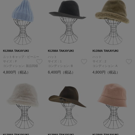
KIJIMA TAKAYUKI
KIJIMA TAKAYUKI
KIJIMA TAKAYUKI
ニットキャップ・ビーニー
ハット
ハット
サイズ：F
サイズ：1
サイズ：2
コンディション: 新品同様
コンディション: B
コンディション: A
4,800円（税込）
6,400円（税込）
4,800円（税込）
KIJIMA TAKAYUKI
KIJIMA TAKAYUKI
KIJIMA TAKAYUKI