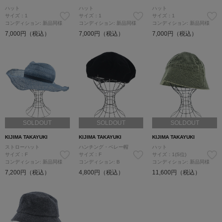
ハット
ハット
ハット
サイズ：1
サイズ：1
サイズ：1
コンディション: 新品同様
コンディション: 新品同様
コンディション: 新品同様
7,000円（税込）
7,000円（税込）
7,000円（税込）
SOLDOUT
SOLDOUT
SOLDOUT
KIJIMA TAKAYUKI
KIJIMA TAKAYUKI
KIJIMA TAKAYUKI
ストローハット
ハンチング・ベレー帽
ハット
サイズ：F
サイズ：F
サイズ：1(S位)
コンディション: 新品同様
コンディション: B
コンディション: 新品同様
7,200円（税込）
4,800円（税込）
11,600円（税込）