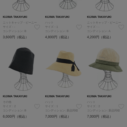
KIJIMA TAKAYUKI
KIJIMA TAKAYUKI
KIJIMA TAKAYUKI
ニットキャップ・ビーニー
ハット
ニットキャップ・ビーニー
サイズ：-
サイズ：1
サイズ：-
コンディション: B
コンディション: B
コンディション: A
3,600円（税込）
4,800円（税込）
4,200円（税込）
KIJIMA TAKAYUKI
KIJIMA TAKAYUKI
KIJIMA TAKAYUKI
その他
ハット
ハット
サイズ：2
サイズ：1
サイズ：2
コンディション: B
コンディション: 新品同様
コンディション: 新品同様
6,000円（税込）
7,000円（税込）
7,000円（税込）