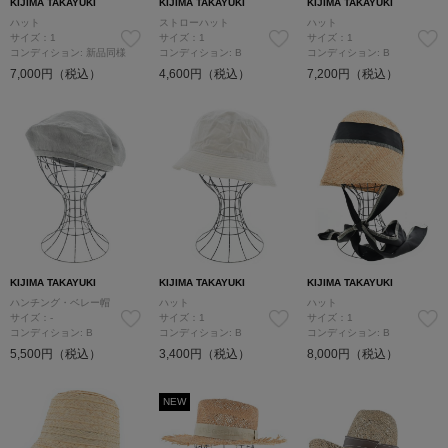
KIJIMA TAKAYUKI
KIJIMA TAKAYUKI
KIJIMA TAKAYUKI
ハット
ストローハット
ハット
サイズ：1
サイズ：1
サイズ：1
コンディション: 新品同様
コンディション: B
コンディション: B
7,000円（税込）
4,600円（税込）
7,200円（税込）
KIJIMA TAKAYUKI
KIJIMA TAKAYUKI
KIJIMA TAKAYUKI
ハンチング・ベレー帽
ハット
ハット
サイズ：-
サイズ：1
サイズ：1
コンディション: B
コンディション: B
コンディション: B
5,500円（税込）
3,400円（税込）
8,000円（税込）
NEW