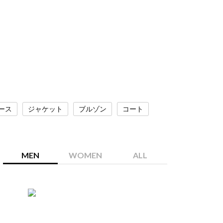
ース
ジャケット
ブルゾン
コート
MEN
WOMEN
ALL