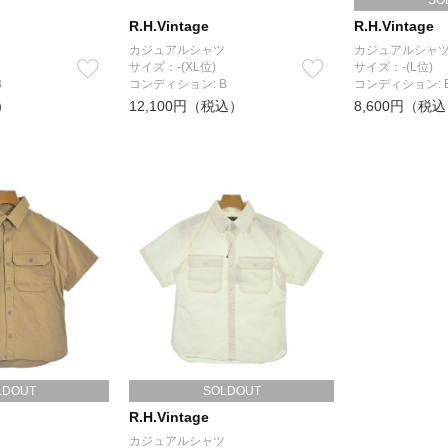
SO
R.H.Vintage
R.H.Vintage
カジュアルシャツ
カジュアルシャ
サイズ：-(XL位)
サイズ：-(L位)
B
コンディション: B
コンディション: 
）
12,100円（税込）
8,600円（税
LDOUT
SOLDOUT
R.H.Vintage
カジュアルシャツ