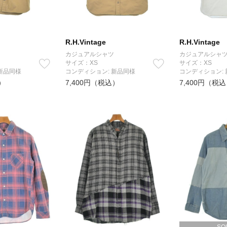
R.H.Vintage
R.H.Vintage
カジュアルシャツ
カジュアルシャ
サイズ：XS
サイズ：XS
新品同様
コンディション: 新品同様
コンディション:
）
7,400円（税込）
7,400円（税