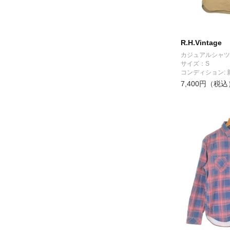
R.H.Vintage
カジュアルシャツ
サイズ：S
コンディション: 
7,400円（税込