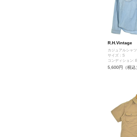
R.H.Vintage
カジュアルシャツ
サイズ：S
コンディション: 
5,600円（税込