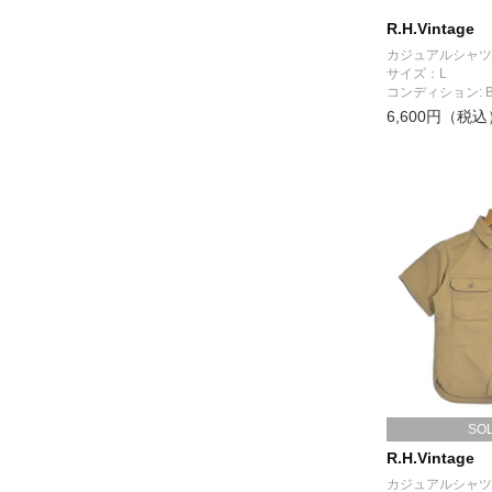
R.H.Vintage
カジュアルシャツ
サイズ：L
コンディション: 
6,600円（税込
SO
R.H.Vintage
カジュアルシャツ