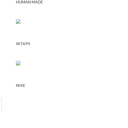
HUMAN MADE
WTAPS
NIKE