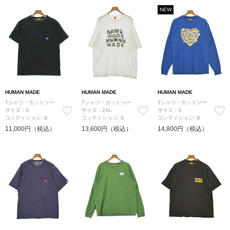
NEW
HUMAN MADE
HUMAN MADE
HUMAN MADE
Tシャツ・カットソー
Tシャツ・カットソー
Tシャツ・カットソー
サイズ：S
サイズ：2XL
サイズ：S
コンディション: B
コンディション: B
コンディション: B
11,000円（税込）
13,600円（税込）
14,800円（税込）