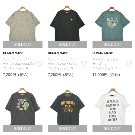
SOLDOUT
SOLDOUT
SOLDOUT
HUMAN MADE
HUMAN MADE
HUMAN MADE
Tシャツ・カットソー
Tシャツ・カットソー
Tシャツ・カットソー
サイズ：3XL(XXXL位)
サイズ：2XL(XXL位)
サイズ：L
コンディション: B
コンディション: B
コンディション: B
7,200円（税込）
7,200円（税込）
11,000円（税込）
SOLDOUT
SOLDOUT
SOLDOUT