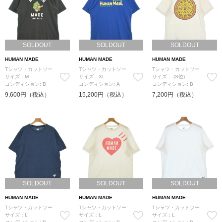
SOLDOUT
SOLDOUT
SOLDOUT
HUMAN MADE
HUMAN MADE
HUMAN MADE
Tシャツ・カットソー
Tシャツ・カットソー
Tシャツ・カットソー
サイズ：M
サイズ：XL
サイズ：-(S位)
コンディション: B
コンディション: A
コンディション: B
9,600円（税込）
15,200円（税込）
7,200円（税込）
SOLDOUT
SOLDOUT
SOLDOUT
HUMAN MADE
HUMAN MADE
HUMAN MADE
Tシャツ・カットソー
Tシャツ・カットソー
Tシャツ・カットソー
サイズ：L
サイズ：L
サイズ：L