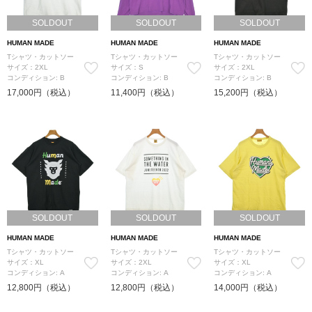
SOLDOUT
SOLDOUT
SOLDOUT
HUMAN MADE
HUMAN MADE
HUMAN MADE
Tシャツ・カットソー
Tシャツ・カットソー
Tシャツ・カットソー
サイズ：2XL
サイズ：S
サイズ：2XL
コンディション: B
コンディション: B
コンディション: B
17,000円（税込）
11,400円（税込）
15,200円（税込）
SOLDOUT
SOLDOUT
SOLDOUT
HUMAN MADE
HUMAN MADE
HUMAN MADE
Tシャツ・カットソー
Tシャツ・カットソー
Tシャツ・カットソー
サイズ：XL
サイズ：2XL
サイズ：XL
コンディション: A
コンディション: A
コンディション: A
12,800円（税込）
12,800円（税込）
14,000円（税込）