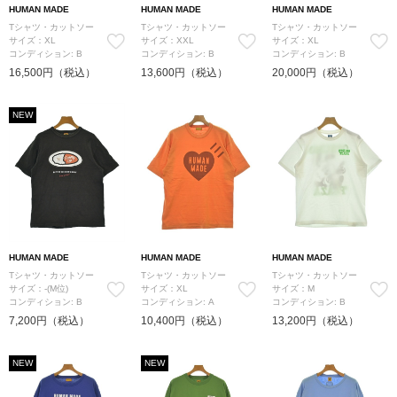
HUMAN MADE
HUMAN MADE
HUMAN MADE
Tシャツ・カットソー
Tシャツ・カットソー
Tシャツ・カットソー
サイズ：XL
サイズ：XXL
サイズ：XL
コンディション: B
コンディション: B
コンディション: B
16,500円（税込）
13,600円（税込）
20,000円（税込）
NEW
HUMAN MADE
HUMAN MADE
HUMAN MADE
Tシャツ・カットソー
Tシャツ・カットソー
Tシャツ・カットソー
サイズ：-(M位)
サイズ：XL
サイズ：M
コンディション: B
コンディション: A
コンディション: B
7,200円（税込）
10,400円（税込）
13,200円（税込）
NEW
NEW