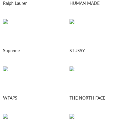
Ralph Lauren
HUMAN MADE
Supreme
STUSSY
WTAPS
THE NORTH FACE