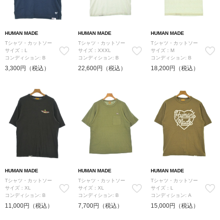
HUMAN MADE
HUMAN MADE
HUMAN MADE
Tシャツ・カットソー
Tシャツ・カットソー
Tシャツ・カットソー
サイズ：L
サイズ：XXXL
サイズ：M
コンディション: B
コンディション: B
コンディション: B
3,300円（税込）
22,600円（税込）
18,200円（税込）
HUMAN MADE
HUMAN MADE
HUMAN MADE
Tシャツ・カットソー
Tシャツ・カットソー
Tシャツ・カットソー
サイズ：XL
サイズ：XL
サイズ：L
コンディション: B
コンディション: B
コンディション: A
11,000円（税込）
7,700円（税込）
15,000円（税込）