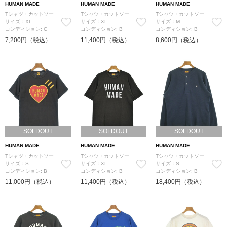
HUMAN MADE
HUMAN MADE
HUMAN MADE
Tシャツ・カットソー
Tシャツ・カットソー
Tシャツ・カットソー
サイズ：XL
サイズ：XL
サイズ：M
コンディション: C
コンディション: B
コンディション: B
7,200円（税込）
11,400円（税込）
8,600円（税込）
SOLDOUT
SOLDOUT
SOLDOUT
HUMAN MADE
HUMAN MADE
HUMAN MADE
Tシャツ・カットソー
Tシャツ・カットソー
Tシャツ・カットソー
サイズ：S
サイズ：XL
サイズ：S
コンディション: B
コンディション: B
コンディション: B
11,000円（税込）
11,400円（税込）
18,400円（税込）