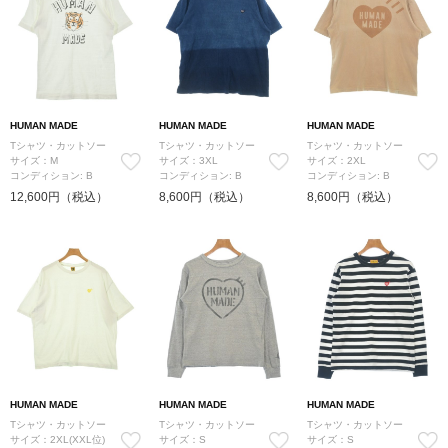
HUMAN MADE
HUMAN MADE
HUMAN MADE
Tシャツ・カットソー
Tシャツ・カットソー
Tシャツ・カットソー
サイズ：M
サイズ：3XL
サイズ：2XL
コンディション: B
コンディション: B
コンディション: B
12,600円（税込）
8,600円（税込）
8,600円（税込）
HUMAN MADE
HUMAN MADE
HUMAN MADE
Tシャツ・カットソー
Tシャツ・カットソー
Tシャツ・カットソー
サイズ：2XL(XXL位)
サイズ：S
サイズ：S