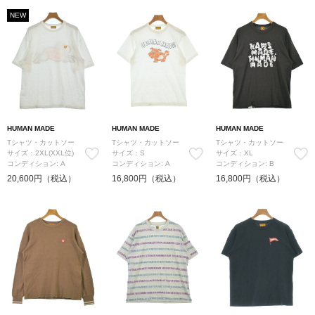
NEW
HUMAN MADE
HUMAN MADE
HUMAN MADE
Tシャツ・カットソー
Tシャツ・カットソー
Tシャツ・カットソー
サイズ：2XL(XXL位)
サイズ：S
サイズ：XL
コンディション: A
コンディション: A
コンディション: B
20,600円（税込）
16,800円（税込）
16,800円（税込）