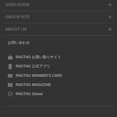
USER GUIDE
GROUP SITE
ABOUT US
お問い合わせ
RAGTAG お買い取りサイト
RAGTAG 公式アプリ
RAGTAG MEMBER'S CARD
RAGTAG MAGAZINE
RAGTAG Global