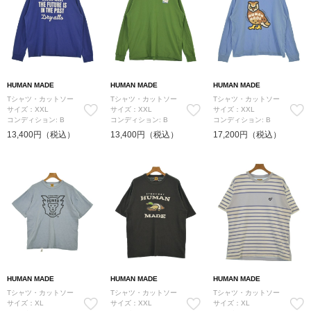
HUMAN MADE
HUMAN MADE
HUMAN MADE
Tシャツ・カットソー
Tシャツ・カットソー
Tシャツ・カットソー
サイズ：XXL
サイズ：XXL
サイズ：XXL
コンディション: B
コンディション: B
コンディション: B
13,400円（税込）
13,400円（税込）
17,200円（税込）
HUMAN MADE
HUMAN MADE
HUMAN MADE
Tシャツ・カットソー
Tシャツ・カットソー
Tシャツ・カットソー
サイズ：XL
サイズ：XXL
サイズ：XL