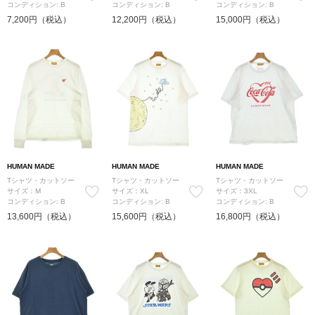
コンディション: B
コンディション: B
コンディション: B
7,200円（税込）
12,200円（税込）
15,000円（税込）
HUMAN MADE
HUMAN MADE
HUMAN MADE
Tシャツ・カットソー
Tシャツ・カットソー
Tシャツ・カットソー
サイズ：M
サイズ：XL
サイズ：3XL
コンディション: B
コンディション: B
コンディション: B
13,600円（税込）
15,600円（税込）
16,800円（税込）