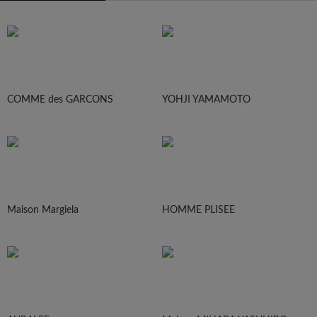
COMME des GARCONS
YOHJI YAMAMOTO
Maison Margiela
HOMME PLISEE