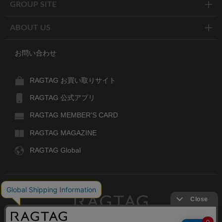
GROUP SITE
ABOUT US
お問い合わせ
RAGTAG お買い取りサイト
RAGTAG 公式アプリ
RAGTAG MEMBER'S CARD
RAGTAG MAGAZINE
RAGTAG Global
RAGTAG
デザイナーズブランドのユーズド・セレクトショップ