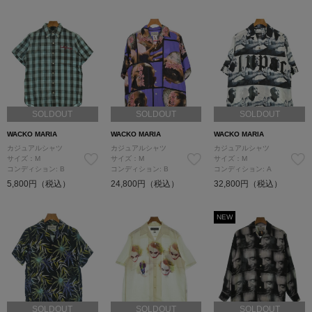
SOLDOUT
SOLDOUT
SOLDOUT
WACKO MARIA
WACKO MARIA
WACKO MARIA
カジュアルシャツ
カジュアルシャツ
カジュアルシャツ
サイズ：M
サイズ：M
サイズ：M
コンディション: B
コンディション: B
コンディション: A
5,800円（税込）
24,800円（税込）
32,800円（税込）
NEW
SOLDOUT
SOLDOUT
SOLDOUT