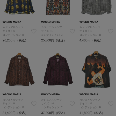
WACKO MARIA
WACKO MARIA
WACKO MARIA
カジュアルシャツ
カジュアルシャツ
カジュアルシャツ
サイズ：S
サイズ：L
サイズ：S
コンディション: B
コンディション: B
コンディション: B
26,200円（税込）
25,800円（税込）
4,400円（税込）
WACKO MARIA
WACKO MARIA
WACKO MARIA
カジュアルシャツ
カジュアルシャツ
カジュアルシャツ
サイズ：M
サイズ：M
サイズ：M
コンディション: B
コンディション: C
コンディション: B
31,400円（税込）
37,200円（税込）
41,800円（税込）