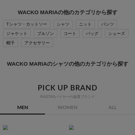
WACKO MARIAの他のカテゴリから探す
Tシャツ・カットソー
シャツ
ニット
パンツ
ジャケット
ブルゾン
コート
バッグ
シューズ
帽子
アクセサリー
WACKO MARIAのシャツの他のカテゴリから探す
PICK UP BRAND
RAGTAGバイヤーの厳選ブランド
MEN
WOMEN
ALL