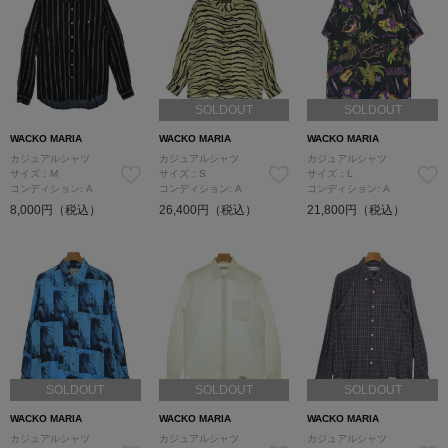
SOLDOUT
SOLDOUT
WACKO MARIA
WACKO MARIA
WACKO MARIA
カジュアルシャツ
カジュアルシャツ
カジュアルシャツ
サイズ：M
サイズ：S
サイズ：L
コンディション: A
コンディション: A
コンディション: A
8,000円（税込）
26,400円（税込）
21,800円（税込）
SOLDOUT
SOLDOUT
SOLDOUT
WACKO MARIA
WACKO MARIA
WACKO MARIA
カジュアルシャツ
カジュアルシャツ
カジュアルシャツ