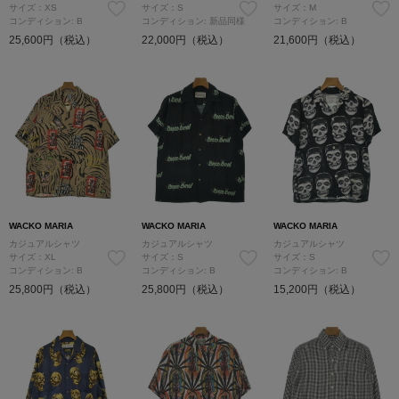
サイズ：XS
サイズ：S
サイズ：M
コンディション: B
コンディション: 新品同様
コンディション: B
25,600円（税込）
22,000円（税込）
21,600円（税込）
WACKO MARIA
WACKO MARIA
WACKO MARIA
カジュアルシャツ
カジュアルシャツ
カジュアルシャツ
サイズ：XL
サイズ：S
サイズ：S
コンディション: B
コンディション: B
コンディション: B
25,800円（税込）
25,800円（税込）
15,200円（税込）