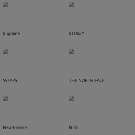
Supreme
STUSSY
WTAPS
THE NORTH FACE
New Balance
NIKE