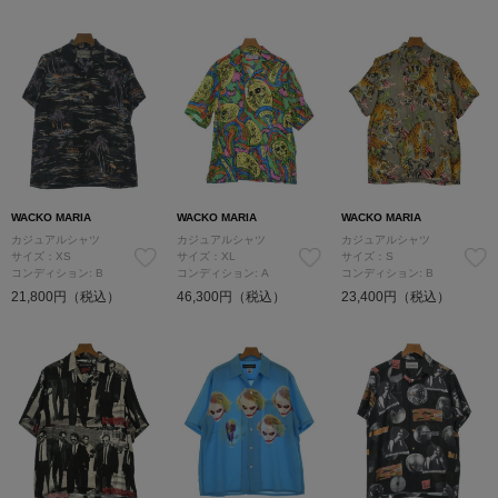
WACKO MARIA
WACKO MARIA
WACKO MARIA
カジュアルシャツ
カジュアルシャツ
カジュアルシャツ
サイズ：XS
サイズ：XL
サイズ：S
コンディション: B
コンディション: A
コンディション: B
21,800円（税込）
46,300円（税込）
23,400円（税込）