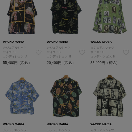
WACKO MARIA
WACKO MARIA
WACKO MARIA
カジュアルシャツ
カジュアルシャツ
カジュアルシャツ
サイズ：L
サイズ：S
サイズ：S
コンディション: A
コンディション: B
コンディション: B
55,400円（税込）
20,400円（税込）
33,400円（税込）
WACKO MARIA
WACKO MARIA
WACKO MARIA
カジュアルシャツ
カジュアルシャツ
カジュアルシャツ