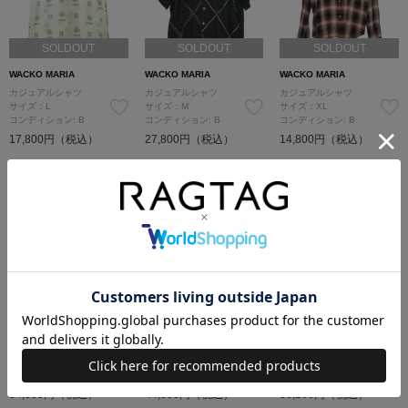
SOLDOUT
SOLDOUT
SOLDOUT
WACKO MARIA
WACKO MARIA
WACKO MARIA
カジュアルシャツ
カジュアルシャツ
カジュアルシャツ
サイズ：L
サイズ：M
サイズ：XL
コンディション: B
コンディション: B
コンディション: B
17,800円（税込）
27,800円（税込）
14,800円（税込）
SOLDOUT
SOLDOUT
SOLDOUT
WACKO MARIA
WACKO MARIA
WACKO MARIA
カジュアルシャツ
カジュアルシャツ
カジュアルシャツ
サイズ：L
サイズ：XL
サイズ：XL
コンディション: A
コンディション: 新品同様
コンディション: A
34,800円（税込）
44,000円（税込）
36,100円（税込）