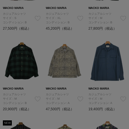
WACKO MARIA
WACKO MARIA
WACKO MARIA
カジュアルシャツ
カジュアルシャツ
カジュアルシャツ
サイズ：S
サイズ：XL
サイズ：M
コンディション: B
コンディション: B
コンディション: B
27,500円（税込）
45,200円（税込）
27,800円（税込）
WACKO MARIA
WACKO MARIA
WACKO MARIA
カジュアルシャツ
カジュアルシャツ
カジュアルシャツ
サイズ：M
サイズ：M
サイズ：M
コンディション: B
コンディション: A
コンディション: A
20,900円（税込）
47,500円（税込）
19,400円（税込）
NEW