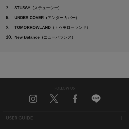
7.
STUSSY
(ステューシー)
8.
UNDER COVER
(アンダーカバー)
9.
TOMORROWLAND
(トゥモローランド)
10.
New Balance
(ニューバランス)
FOLLOW US
Twitter
Facebook
Line
USER GUIDE