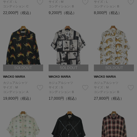
サイズ：L
サイズ：M
サイズ：L
コンディション: C
コンディション: B
コンディション: B
22,000円（税込）
9,200円（税込）
8,000円（税込）
SOLDOUT
SOLDOUT
SOLDOUT
WACKO MARIA
WACKO MARIA
WACKO MARIA
カジュアルシャツ
カジュアルシャツ
カジュアルシャツ
サイズ：M
サイズ：S
サイズ：M
コンディション: A
コンディション: B
コンディション: B
19,800円（税込）
17,000円（税込）
27,800円（税込）