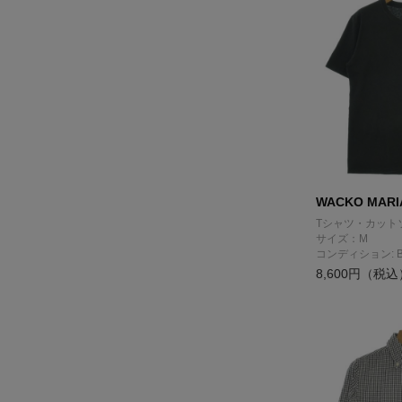
WACKO MARI
Tシャツ・カット
サイズ：M
コンディション: 
8,600円（税込