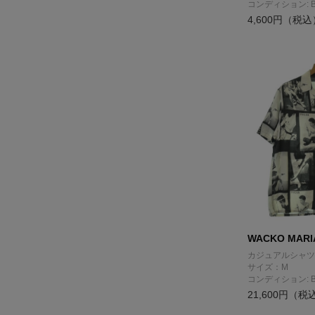
コンディション: 
4,600円（税込
WACKO MARI
カジュアルシャツ
サイズ：M
コンディション: 
21,600円（税