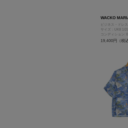
WACKO MARI
ビジネス・ドレス
サイズ：UK8 1/2(
コンディション: 
19,400円（税