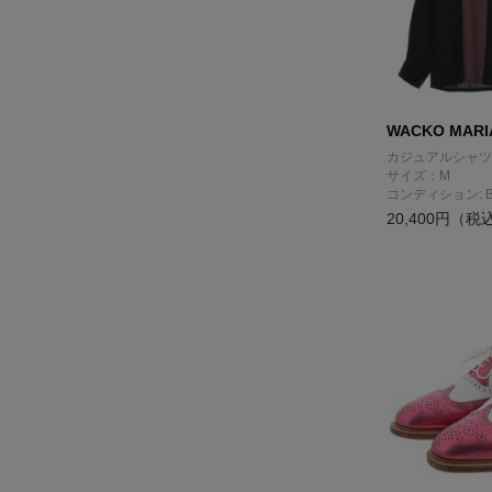
WACKO MARI
カジュアルシャツ
サイズ：M
コンディション: 
20,400円（税