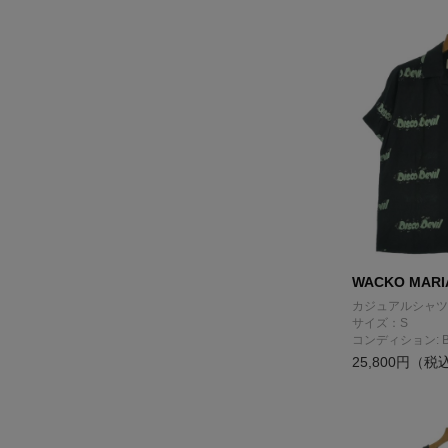
WACKO MARI
カジュアルシャツ
サイズ：S
コンディション: 
25,800円（税