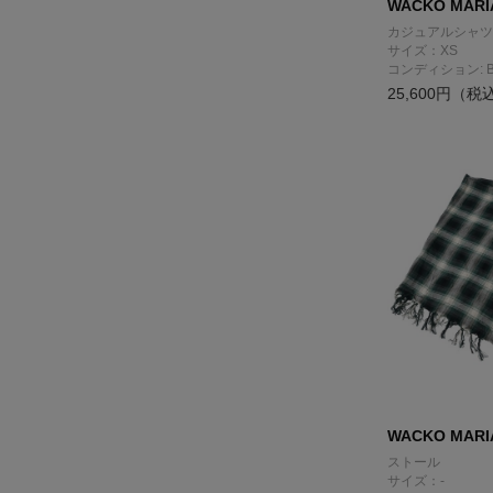
WACKO MARI
カジュアルシャツ
サイズ：XS
コンディション: 
25,600円（税
WACKO MARI
ストール
サイズ：-